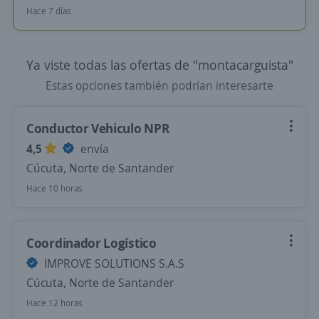
Hace 7 días
Ya viste todas las ofertas de "montacarguista"
Estas opciones también podrían interesarte
Conductor Vehiculo NPR
4,5
envía
Cúcuta, Norte de Santander
Hace 10 horas
Coordinador Logístico
IMPROVE SOLUTIONS S.A.S
Cúcuta, Norte de Santander
Hace 12 horas