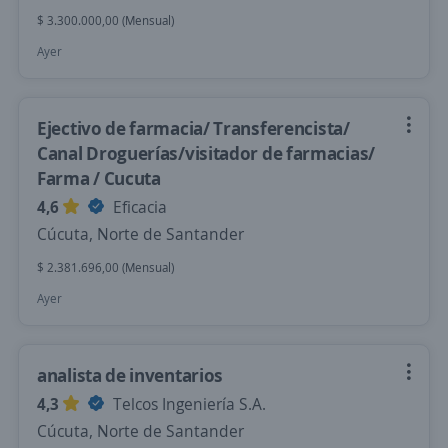
$ 3.300.000,00 (Mensual)
Ayer
Ejectivo de farmacia/ Transferencista/
Canal Droguerías/visitador de farmacias/
Farma / Cucuta
4,6
Eficacia
Cúcuta, Norte de Santander
$ 2.381.696,00 (Mensual)
Ayer
analista de inventarios
4,3
Telcos Ingeniería S.A.
Cúcuta, Norte de Santander