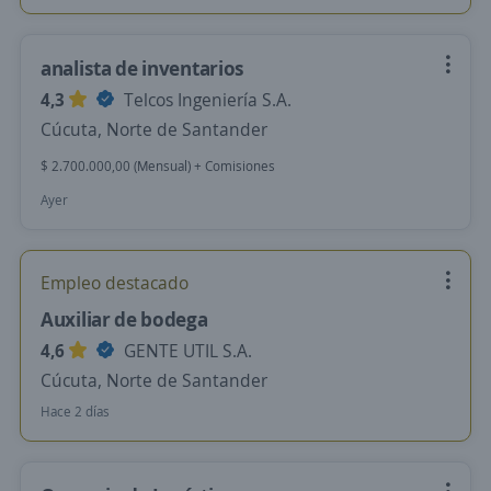
analista de inventarios
4,3
Telcos Ingeniería S.A.
Cúcuta, Norte de Santander
$ 2.700.000,00 (Mensual) + Comisiones
Ayer
Empleo destacado
Auxiliar de bodega
4,6
GENTE UTIL S.A.
Cúcuta, Norte de Santander
Hace 2 días