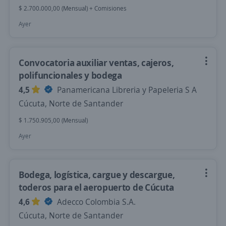
$ 2.700.000,00 (Mensual) + Comisiones
Ayer
Convocatoria auxiliar ventas, cajeros,
polifuncionales y bodega
4,5
Panamericana Libreria y Papeleria S A
Cúcuta, Norte de Santander
$ 1.750.905,00 (Mensual)
Ayer
Bodega, logística, cargue y descargue,
toderos para el aeropuerto de Cúcuta
4,6
Adecco Colombia S.A.
Cúcuta, Norte de Santander