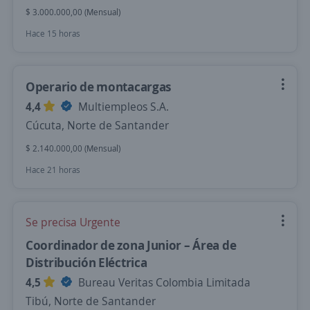
$ 3.000.000,00 (Mensual)
Hace 15 horas
Operario de montacargas
4,4
Multiempleos S.A.
Cúcuta, Norte de Santander
$ 2.140.000,00 (Mensual)
Hace 21 horas
Se precisa Urgente
Coordinador de zona Junior – Área de
Distribución Eléctrica
4,5
Bureau Veritas Colombia Limitada
Tibú, Norte de Santander