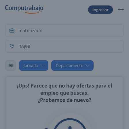
Ingresar
Jornada
Departamento
¡Ups! Parece que no hay ofertas para el
empleo que buscas.
¿Probamos de nuevo?