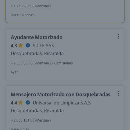
$ 1.750.905,00 (Mensual)
Hace 16 horas
Ayudante Motorizado
4,3
SICTE SAS
Dosquebradas, Risaralda
$ 2.500.000,00 (Mensual) + Comisiones
Ayer
Mensajero Motorizado con Dosquebradas
4,4
Universal de Limpieza S.A.S
Dosquebradas, Risaralda
$ 2.060.151,00 (Mensual)
Hace 2 días