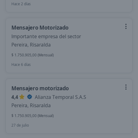
Hace 2 días
Mensajero Motorizado
Importante empresa del sector
Pereira, Risaralda
$ 1.750.905,00 (Mensual)
Hace 6 días
Mensajero motorizado
4,4
Alianza Temporal S.A.S
Pereira, Risaralda
$ 1.750.905,00 (Mensual)
27 de julio