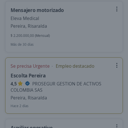
Mensajero motorizado
Eleva Medical
Pereira, Risaralda
$ 2.200.000,00 (Mensual)
Más de 30 días
Se precisa Urgente
Empleo destacado
Escolta Pereira
4,5
PROSEGUR GESTION DE ACTIVOS
COLOMBIA SAS
Pereira, Risaralda
Hace 2 días
Auxiliar operativo