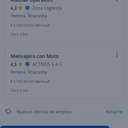
4,3
Zona Logística
Pereira, Risaralda
$ 2.350.000,00 (Mensual)
Hace 2 días
Mensajero con Moto
4,5
ACTIVOS S A S
Pereira, Risaralda
$ 1.750.905,00 (Mensual)
Hace 4 días
Nuevas ofertas de empleo
Avísame