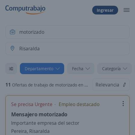
Ingresar
Departamento
Fecha
Categoría
11
Relevancia
Ofertas de trabajo de motorizado en Risaralda
Se precisa Urgente
Empleo destacado
Mensajero motorizado
Importante empresa del sector
Pereira, Risaralda