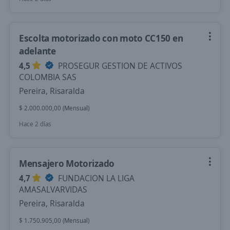
Escolta motorizado con moto CC150 en
adelante
4,5
PROSEGUR GESTION DE ACTIVOS
COLOMBIA SAS
Pereira, Risaralda
$ 2.000.000,00 (Mensual)
Hace 2 días
Mensajero Motorizado
4,7
FUNDACION LA LIGA
AMASALVARVIDAS
Pereira, Risaralda
$ 1.750.905,00 (Mensual)