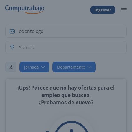
Ingresar
Jornada
Departamento
¡Ups! Parece que no hay ofertas para el
empleo que buscas.
¿Probamos de nuevo?