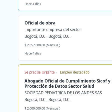
Hace 4 días
Oficial de obra
Importante empresa del sector
Bogotá, D.C., Bogotá, D.C.
$ 2.057.000,00 (Mensual)
Hace 4 días
Se precisa Urgente
Empleo destacado
Abogado Oficial de Cumplimiento Sicof y 
Protección de Datos Sector Salud
SOCIEDAD PEDIATRICA DE LOS ANDES SAS
Bogotá, D.C., Bogotá, D.C.
$ 2.000.000,00 (Mensual)