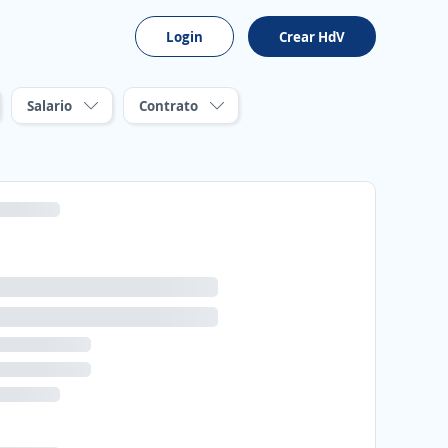
Login
Crear HdV
Salario
Contrato