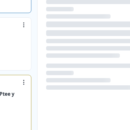
Ptee y