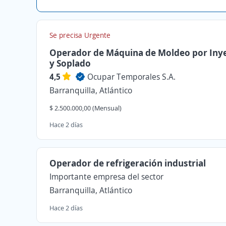
Se precisa Urgente
Operador de Máquina de Moldeo por Iny
y Soplado
4,5
Ocupar Temporales S.A.
Barranquilla, Atlántico
$ 2.500.000,00 (Mensual)
Hace 2 días
Operador de refrigeración industrial
Importante empresa del sector
Barranquilla, Atlántico
Hace 2 días