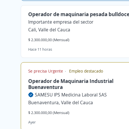
Operador de maquinaria pesada bulldoc
Importante empresa del sector
Cali, Valle del Cauca
$ 2.300.000,00 (Mensual)
Hace 11 horas
Se precisa Urgente
Empleo destacado
Operador de Maquinaria Industrial
Buenaventura
SAMESU IPS Medicina Laboral SAS
Buenaventura, Valle del Cauca
$ 2.300.000,00 (Mensual)
Ayer