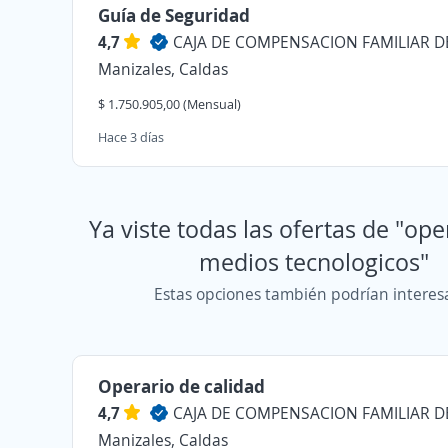
Guía de Seguridad
4,7
Manizales, Caldas
$ 1.750.905,00 (Mensual)
Hace 3 días
Ya viste todas las ofertas de "op
medios tecnologicos"
Estas opciones también podrían interes
Operario de calidad
4,7
Manizales, Caldas