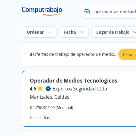
Ordenar
Fecha
Lugar de trabajo
3
Ofertas de trabajo de operador de medios tecnologicos en Caldas
Crear 
Operador de Medios Tecnologicos
4,5
Expertos Seguridad Ltda
Manizales, Caldas
$ 1.750.905,00 (Mensual)
Hace 4 días