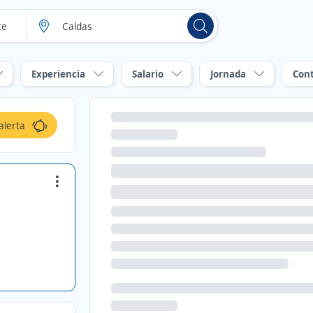
Experiencia
Salario
Jornada
Con
alerta