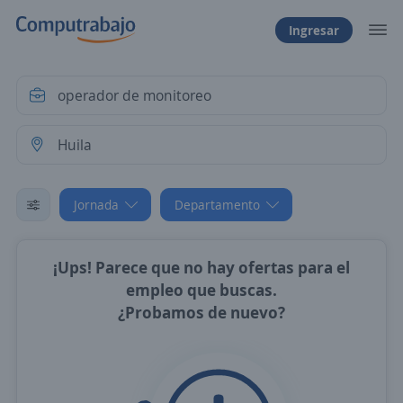
Ingresar
Jornada
Departamento
¡Ups! Parece que no hay ofertas para el
empleo que buscas.
¿Probamos de nuevo?