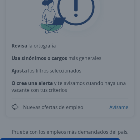
Revisa
la ortografía
Usa sinónimos o cargos
más generales
Ajusta
los filtros seleccionados
O crea una alerta
y te avisamos cuando haya una
vacante con tus criterios
Nuevas ofertas de empleo
Avísame
Prueba con los empleos más demandados del país.