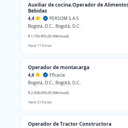
Auxiliar de cocina.Operador de Alimento
Bebidas
4,4
PERSOM S.A.S
Bogotá, D.C., Bogotá, D.C.
$ 1.750.905,00 (Mensual)
Hace 11 horas
Operador de montacarga
4,6
Eficacia
Bogotá, D.C., Bogotá, D.C.
$ 2.058.000,00 (Mensual)
Hace 21 horas
Operador de Tractor Constructora