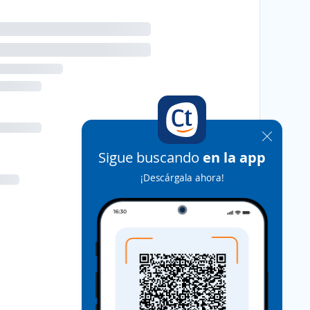
Sigue buscando
en la app
¡Descárgala ahora!