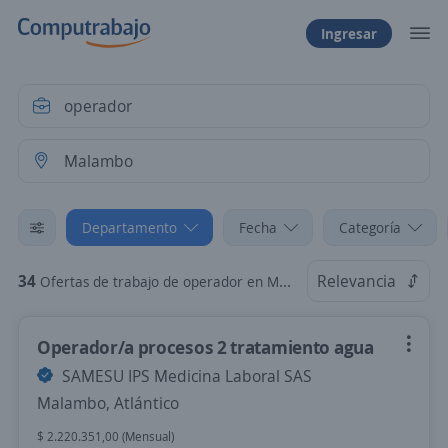
Ingresar
Departamento
Fecha
Categoría
34
Relevancia
Ofertas de trabajo de operador en Malambo, Atlántico
Operador/a procesos 2 tratamiento agua
SAMESU IPS Medicina Laboral SAS
Malambo, Atlántico
$ 2.220.351,00 (Mensual)