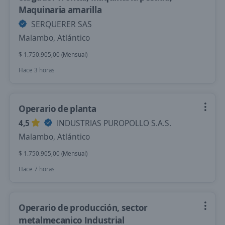
Maquinaria amarilla
SERQUERER SAS
Malambo, Atlántico
$ 1.750.905,00 (Mensual)
Hace 3 horas
Operario de planta
4,5
INDUSTRIAS PUROPOLLO S.A.S.
Malambo, Atlántico
$ 1.750.905,00 (Mensual)
Hace 7 horas
Operario de producción, sector
metalmecanico Industrial