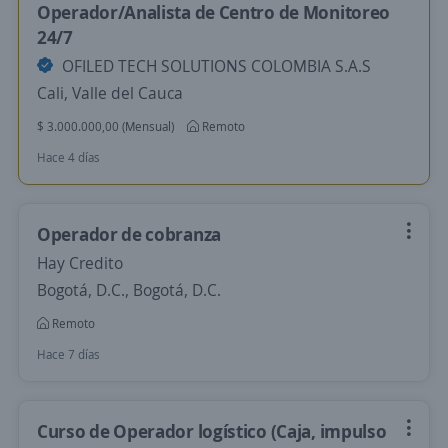
Operador/Analista de Centro de Monitoreo
24/7
OFILED TECH SOLUTIONS COLOMBIA S.A.S
Cali, Valle del Cauca
$ 3.000.000,00 (Mensual)
Remoto
Hace 4 días
Operador de cobranza
Hay Credito
Bogotá, D.C., Bogotá, D.C.
Remoto
Hace 7 días
Curso de Operador logístico (Caja, impulso