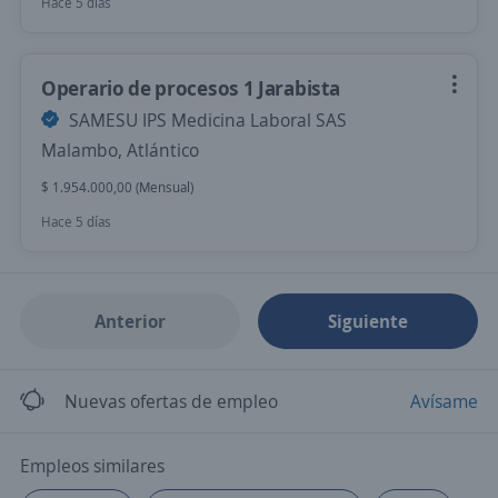
Hace 5 días
Operario de procesos 1 Jarabista
SAMESU IPS Medicina Laboral SAS
Malambo, Atlántico
$ 1.954.000,00 (Mensual)
Hace 5 días
Anterior
Siguiente
Nuevas ofertas de empleo
Avísame
Empleos similares