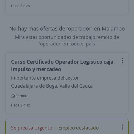
Hace 2 días
No hay más ofertas de 'operador' en Malambo
Mira estas oportunidades de trabajo remoto de
'operador' en todo el país
Curso Certificado Operador Logistico caja,
impulso y mercadeo
Importante empresa del sector
Guadalajara de Buga, Valle del Cauca
Remoto
Hace 2 días
Se precisa Urgente
Empleo destacado