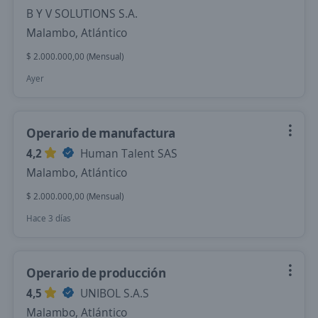
B Y V SOLUTIONS S.A.
Malambo, Atlántico
$ 2.000.000,00 (Mensual)
Ayer
Operario de manufactura
4,2
Human Talent SAS
Malambo, Atlántico
$ 2.000.000,00 (Mensual)
Hace 3 días
Operario de producción
4,5
UNIBOL S.A.S
Malambo, Atlántico