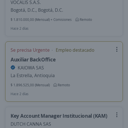
VOCALIS S.A.S.
Bogotá, D.C., Bogotá, D.C.
$ 1.810.000,00 (Mensual) + Comisiones
Remoto
Hace 2 días
Se precisa Urgente
Empleo destacado
Auxiliar BackOffice
KAIOWA SAS
La Estrella, Antioquia
$ 1.896.525,00 (Mensual)
Remoto
Hace 2 días
Key Account Manager Institucional (KAM)
DUTCH CANNA SAS