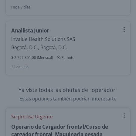
Hace 7 días
Anallista Junior
Invalue Health Solutions SAS
Bogotá, D.C., Bogotá, D.C.
$ 2.797.851,00 (Mensual)
Remoto
22 de julio
Ya viste todas las ofertas de "operador"
Estas opciones también podrían interesarte
Se precisa Urgente
Operario de Cargador frontal/Curso de
cargador frontal, Maquinaria pesada,