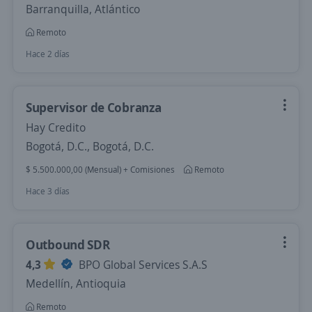
Barranquilla, Atlántico
Remoto
Hace 2 días
Supervisor de Cobranza
Hay Credito
Bogotá, D.C., Bogotá, D.C.
$ 5.500.000,00 (Mensual) + Comisiones
Remoto
Hace 3 días
Outbound SDR
4,3
BPO Global Services S.A.S
Medellín, Antioquia
Remoto