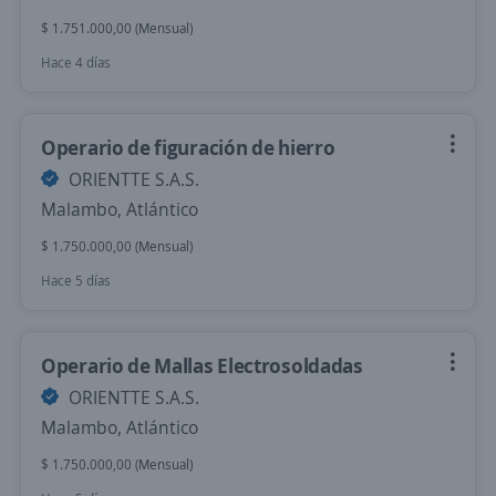
$ 1.751.000,00 (Mensual)
Hace 4 días
Operario de figuración de hierro
ORIENTTE S.A.S.
Malambo, Atlántico
$ 1.750.000,00 (Mensual)
Hace 5 días
Operario de Mallas Electrosoldadas
ORIENTTE S.A.S.
Malambo, Atlántico
$ 1.750.000,00 (Mensual)