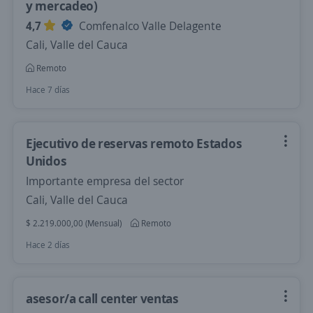
y mercadeo)
4,7
Comfenalco Valle Delagente
Cali, Valle del Cauca
Remoto
Hace 7 días
Ejecutivo de reservas remoto Estados
Unidos
Importante empresa del sector
Cali, Valle del Cauca
$ 2.219.000,00 (Mensual)
Remoto
Hace 2 días
asesor/a call center ventas