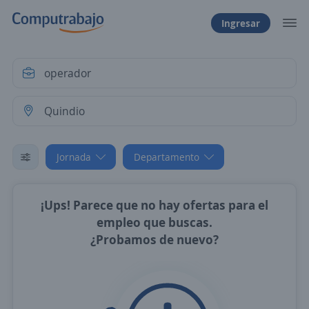
Ingresar
Jornada
Departamento
¡Ups! Parece que no hay ofertas para el
empleo que buscas.
¿Probamos de nuevo?