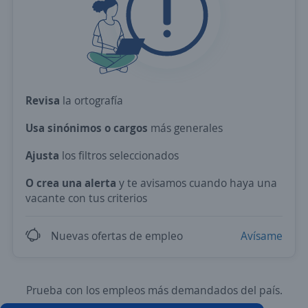
Revisa
la ortografía
Usa sinónimos o cargos
más generales
Ajusta
los filtros seleccionados
O crea una alerta
y te avisamos cuando haya una
vacante con tus criterios
Nuevas ofertas de empleo
Avísame
Prueba con los empleos más demandados del país.