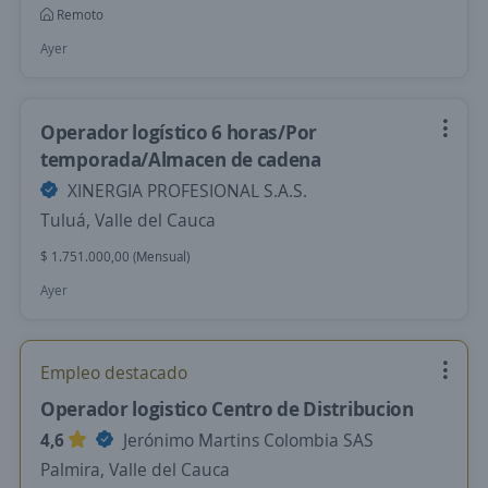
Remoto
Ayer
Operador logístico 6 horas/Por
temporada/Almacen de cadena
XINERGIA PROFESIONAL S.A.S.
Tuluá, Valle del Cauca
$ 1.751.000,00 (Mensual)
Ayer
Empleo destacado
Operador logistico Centro de Distribucion
4,6
Jerónimo Martins Colombia SAS
Palmira, Valle del Cauca