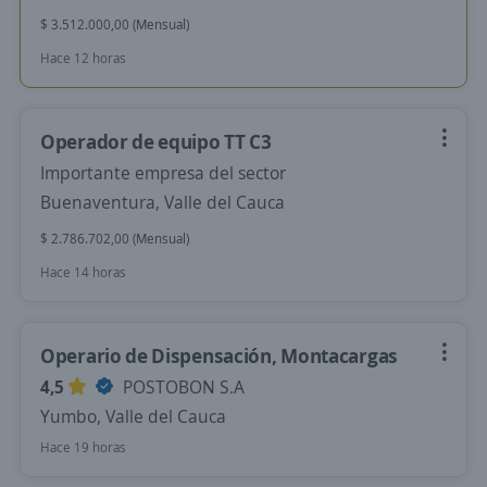
$ 3.512.000,00 (Mensual)
Hace 12 horas
Operador de equipo TT C3
Importante empresa del sector
Buenaventura, Valle del Cauca
$ 2.786.702,00 (Mensual)
Hace 14 horas
Operario de Dispensación, Montacargas
4,5
POSTOBON S.A
Yumbo, Valle del Cauca
Hace 19 horas