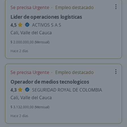
Se precisa Urgente
Empleo destacado
Lider de operaciones logísticas
4,5
ACTIVOS S A S
Cali, Valle del Cauca
$ 2.000.000,00 (Mensual)
Hace 2 días
Se precisa Urgente
Empleo destacado
Operador de medios tecnologicos
4,3
SEGURIDAD ROYAL DE COLOMBIA
Cali, Valle del Cauca
$ 3.132.000,00 (Mensual)
Hace 2 días