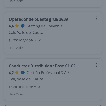
Hace 2 días
Operador de puente grúa 2639
4,6
Staffing de Colombia
Cali, Valle del Cauca
$ 1.750.905,00 (Mensual)
Hace 2 días
Conductor Distribuidor Pase C1 C2
4,2
Gestión Profesional S.A.S
Cali, Valle del Cauca
$ 1.800.000,00 (Mensual)
Hace 2 días