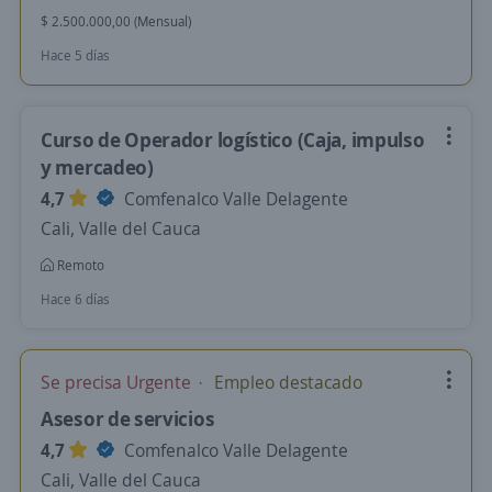
$ 2.500.000,00 (Mensual)
Hace 5 días
Curso de Operador logístico (Caja, impulso
y mercadeo)
4,7
Comfenalco Valle Delagente
Cali, Valle del Cauca
Remoto
Hace 6 días
Se precisa Urgente
Empleo destacado
Asesor de servicios
4,7
Comfenalco Valle Delagente
Cali, Valle del Cauca