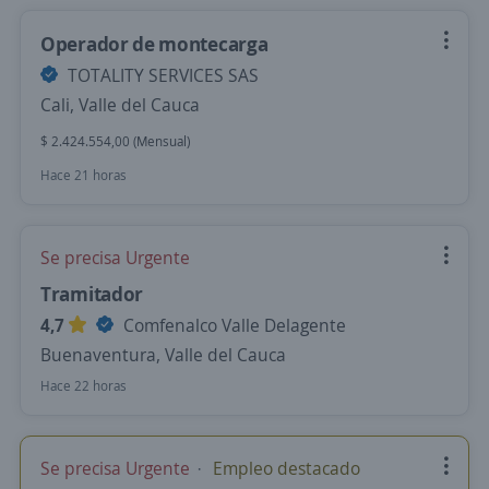
Operador de montecarga
TOTALITY SERVICES SAS
Cali, Valle del Cauca
$ 2.424.554,00 (Mensual)
Hace 21 horas
Se precisa Urgente
Tramitador
4,7
Comfenalco Valle Delagente
Buenaventura, Valle del Cauca
Hace 22 horas
Se precisa Urgente
Empleo destacado