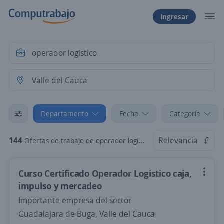
Ingresar
Departamento
Fecha
Categoría
144
Relevancia
Ofertas de trabajo de operador logistico en Valle del Cauca
Curso Certificado Operador Logistico caja,
impulso y mercadeo
Importante empresa del sector
Guadalajara de Buga, Valle del Cauca