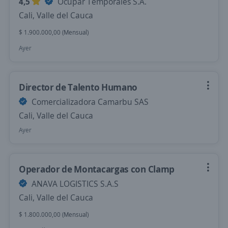
4,5
Ocupar Temporales S.A.
Cali, Valle del Cauca
$ 1.900.000,00 (Mensual)
Ayer
Director de Talento Humano
Comercializadora Camarbu SAS
Cali, Valle del Cauca
Ayer
Operador de Montacargas con Clamp
ANAVA LOGISTICS S.A.S
Cali, Valle del Cauca
$ 1.800.000,00 (Mensual)