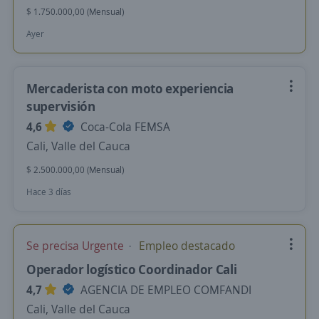
$ 1.750.000,00 (Mensual)
Ayer
Mercaderista con moto experiencia
supervisión
4,6
Coca-Cola FEMSA
Cali, Valle del Cauca
$ 2.500.000,00 (Mensual)
Hace 3 días
Se precisa Urgente
Empleo destacado
Operador logístico Coordinador Cali
4,7
AGENCIA DE EMPLEO COMFANDI
Cali, Valle del Cauca