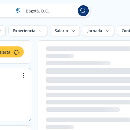
Experiencia
Salario
Jornada
Con
alerta