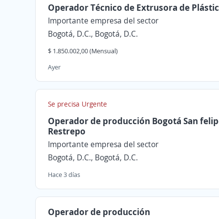
Operador Técnico de Extrusora de Plásti
Importante empresa del sector
Bogotá, D.C., Bogotá, D.C.
$ 1.850.002,00 (Mensual)
Ayer
Se precisa Urgente
Operador de producción Bogotá San felip
Restrepo
Importante empresa del sector
Bogotá, D.C., Bogotá, D.C.
Hace 3 días
Operador de producción