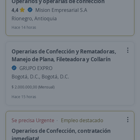
Operarios y operarias de confección
4,4
Mision Empresarial S.A
Rionegro, Antioquia
Hace 14 horas
Operarias de Confección y Rematadoras,
Manejo de Plana, Fileteadora y Collarín
GRUPO EXPRO
Bogotá, D.C., Bogotá, D.C.
$ 2.000.000,00 (Mensual)
Hace 15 horas
Se precisa Urgente
Empleo destacado
Operarios de Confección, contratación
inmediata!