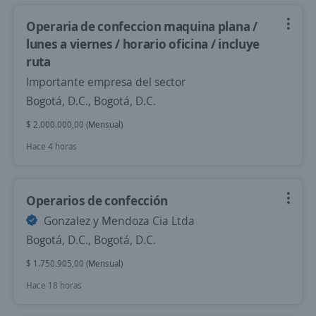
Operaria de confeccion maquina plana /
lunes a viernes / horario oficina / incluye
ruta
Importante empresa del sector
Bogotá, D.C., Bogotá, D.C.
$ 2.000.000,00 (Mensual)
Hace 4 horas
Operarios de confección
Gonzalez y Mendoza Cia Ltda
Bogotá, D.C., Bogotá, D.C.
$ 1.750.905,00 (Mensual)
Hace 18 horas