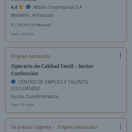
4,4
Mision Empresarial S.A
Medellín, Antioquia
$ 1.750.905,00 (Mensual)
Hace 15 horas
Empleo destacado
Operario de Calidad Textil – Sector
Confección
CENTRO DE EMPLEO Y TALENTO
COLSUBSIDIO
Funza, Cundinamarca
Hace 15 horas
Se precisa Urgente
Empleo destacado