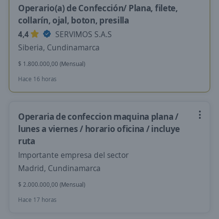
Operario(a) de Confección/ Plana, filete,
collarín, ojal, boton, presilla
4,4
SERVIMOS S.A.S
Siberia, Cundinamarca
$ 1.800.000,00 (Mensual)
Hace 16 horas
Operaria de confeccion maquina plana /
lunes a viernes / horario oficina / incluye
ruta
Importante empresa del sector
Madrid, Cundinamarca
$ 2.000.000,00 (Mensual)
Hace 17 horas