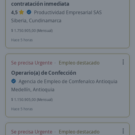
contratación inmediata
4,5
Productividad Empresarial SAS
Siberia, Cundinamarca
$ 1.750.905,00 (Mensual)
Hace 5 horas
Se precisa Urgente
Empleo destacado
Operario(a) de Confección
Agencia de Empleo de Comfenalco Antioquia
Medellín, Antioquia
$ 1.150.905,00 (Mensual)
Hace 5 horas
Se precisa Urgente
Empleo destacado