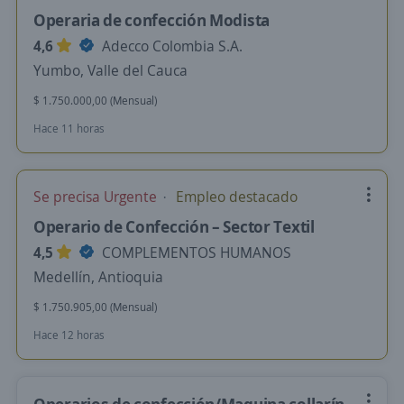
Operaria de confección Modista
4,6
Adecco Colombia S.A.
Yumbo, Valle del Cauca
$ 1.750.000,00 (Mensual)
Hace 11 horas
Se precisa Urgente
Empleo destacado
Operario de Confección – Sector Textil
4,5
COMPLEMENTOS HUMANOS
Medellín, Antioquia
$ 1.750.905,00 (Mensual)
Hace 12 horas