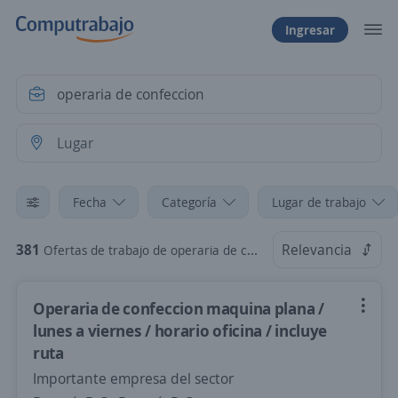
Ingresar
Fecha
Categoría
Lugar de trabajo
381
Relevancia
Ofertas de trabajo de operaria de confeccion
Operaria de confeccion maquina plana /
lunes a viernes / horario oficina / incluye
ruta
Importante empresa del sector