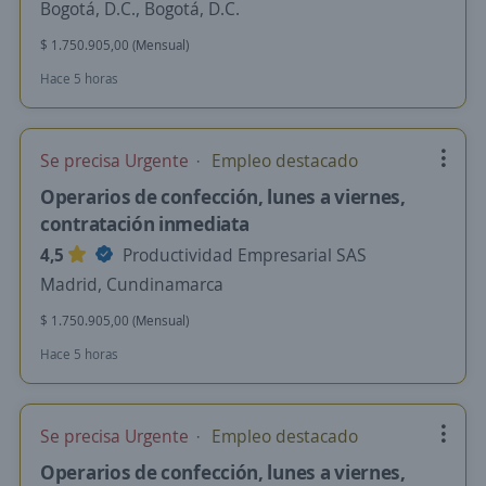
Bogotá, D.C., Bogotá, D.C.
$ 1.750.905,00 (Mensual)
Hace 5 horas
Se precisa Urgente
Empleo destacado
Operarios de confección, lunes a viernes,
contratación inmediata
4,5
Productividad Empresarial SAS
Madrid, Cundinamarca
$ 1.750.905,00 (Mensual)
Hace 5 horas
Se precisa Urgente
Empleo destacado
Operarios de confección, lunes a viernes,