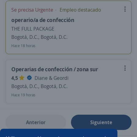
Se precisa Urgente
Empleo destacado
operario/a de confección
THE FULL PACKAGE
Bogotá, D.C., Bogotá, D.C.
Hace 18 horas
Operarias de confección / zona sur
4,5
Diane & Geordi
Bogotá, D.C., Bogotá, D.C.
Hace 19 horas
Anterior
Siguiente