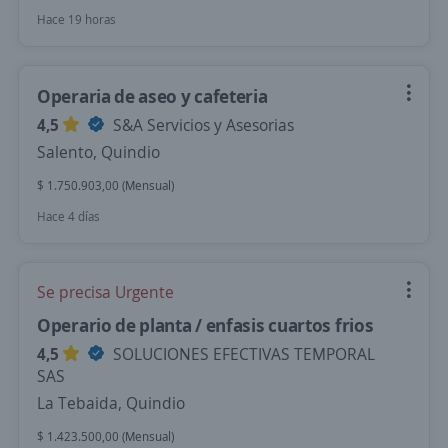
Hace 19 horas
Operaria de aseo y cafeteria
4,5
S&A Servicios y Asesorias
Salento, Quindio
$ 1.750.903,00 (Mensual)
Hace 4 días
Se precisa Urgente
Operario de planta / enfasis cuartos frios
4,5
SOLUCIONES EFECTIVAS TEMPORAL
SAS
La Tebaida, Quindio
$ 1.423.500,00 (Mensual)