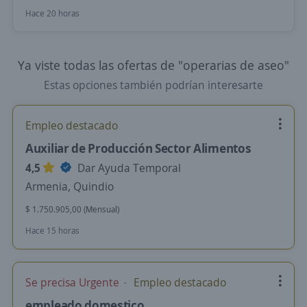
Hace 20 horas
Ya viste todas las ofertas de "operarias de aseo"
Estas opciones también podrían interesarte
Empleo destacado
Auxiliar de Producción Sector Alimentos
4,5
Dar Ayuda Temporal
Armenia, Quindio
$ 1.750.905,00 (Mensual)
Hace 15 horas
Se precisa Urgente
Empleo destacado
empleado domestico