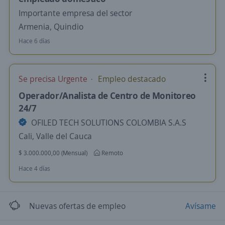
Importante empresa del sector
Armenia, Quindio
Hace 6 días
Se precisa Urgente
Empleo destacado
Operador/Analista de Centro de Monitoreo
24/7
OFILED TECH SOLUTIONS COLOMBIA S.A.S
Cali, Valle del Cauca
$ 3.000.000,00 (Mensual)
Remoto
Hace 4 días
Nuevas ofertas de empleo
Avísame