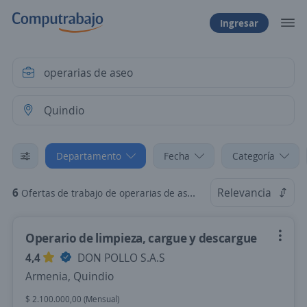
Ingresar
Departamento
Fecha
Categoría
6
Relevancia
Ofertas de trabajo de operarias de aseo en Quindio
Operario de limpieza, cargue y descargue
4,4
DON POLLO S.A.S
Armenia, Quindio
$ 2.100.000,00 (Mensual)