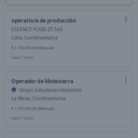
operario/a de producción
ESSENCE FOOD ZF SAS
Cota, Cundinamarca
$ 1.750.950,00 (Mensual)
Hace 7 horas
Operador de Motosierra
Grupo Soluciones Horizonte
La Mesa, Cundinamarca
$ 1.750.905,00 (Mensual)
Hace 7 horas