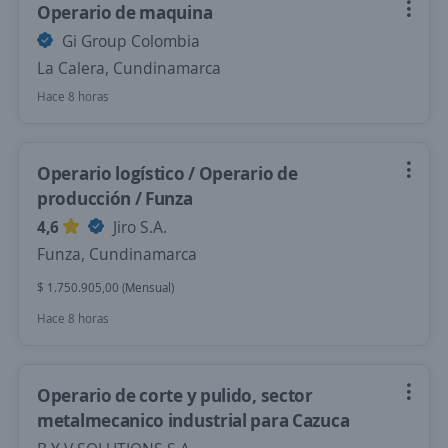
Operario de maquina
Gi Group Colombia
La Calera, Cundinamarca
Hace 8 horas
Operario logístico / Operario de
producción / Funza
4,6
Jiro S.A.
Funza, Cundinamarca
$ 1.750.905,00 (Mensual)
Hace 8 horas
Operario de corte y pulido, sector
metalmecanico industrial para Cazuca