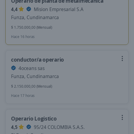
Operario de planta de metalmecánica
4,4
Mision Empresarial S.A
Funza, Cundinamarca
$ 1.750.000,00 (Mensual)
Hace 16 horas
conductor/a operario
4oceans sas
Funza, Cundinamarca
$ 2.150.000,00 (Mensual)
Hace 17 horas
Operario Logistico
4,5
95/24 COLOMBIA S.A.S.