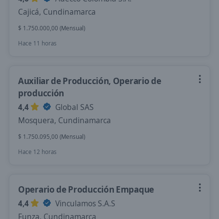
Cajicá, Cundinamarca
$ 1.750.000,00 (Mensual)
Hace 11 horas
Auxiliar de Producción, Operario de
producción
4,4
Global SAS
Mosquera, Cundinamarca
$ 1.750.095,00 (Mensual)
Hace 12 horas
Operario de Producción Empaque
4,4
Vinculamos S.A.S
Funza, Cundinamarca