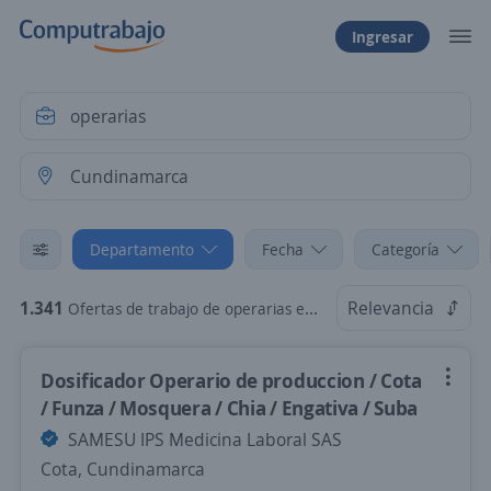
Ingresar
Departamento
Fecha
Categoría
1.341
Relevancia
Ofertas de trabajo de operarias en Cundinamarca
Dosificador Operario de produccion / Cota
/ Funza / Mosquera / Chia / Engativa / Suba
SAMESU IPS Medicina Laboral SAS
Cota, Cundinamarca