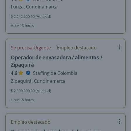
Funza, Cundinamarca
$ 2.242.600,00 (Mensual)
Hace 13 horas
Se precisa Urgente
Empleo destacado
Operador de envasadora / alimentos /
Zipaquirá
4,6
Staffing de Colombia
Zipaquirá, Cundinamarca
$ 2.900.000,00 (Mensual)
Hace 15 horas
Empleo destacado