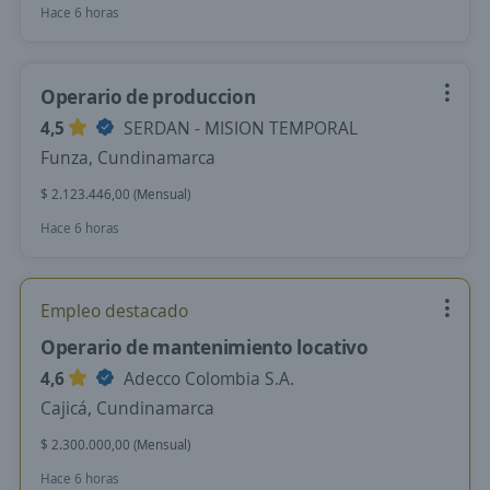
Hace 6 horas
Operario de produccion
4,5
SERDAN - MISION TEMPORAL
Funza, Cundinamarca
$ 2.123.446,00 (Mensual)
Hace 6 horas
Empleo destacado
Operario de mantenimiento locativo
4,6
Adecco Colombia S.A.
Cajicá, Cundinamarca
$ 2.300.000,00 (Mensual)
Hace 6 horas