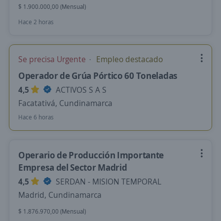
$ 1.900.000,00 (Mensual)
Hace 2 horas
Se precisa Urgente
Empleo destacado
Operador de Grúa Pórtico 60 Toneladas
4,5
ACTIVOS S A S
Facatativá, Cundinamarca
Hace 6 horas
Operario de Producción Importante
Empresa del Sector Madrid
4,5
SERDAN - MISION TEMPORAL
Madrid, Cundinamarca
$ 1.876.970,00 (Mensual)