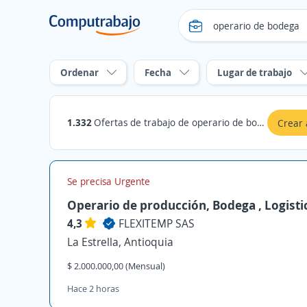
Ordenar
Fecha
Lugar de trabajo
1.332
Ofertas de trabajo de operario de bodega
Crear 
Se precisa Urgente
Operario de producción, Bodega , Logisti
4,3
FLEXITEMP SAS
La Estrella, Antioquia
$ 2.000.000,00 (Mensual)
Hace 2 horas