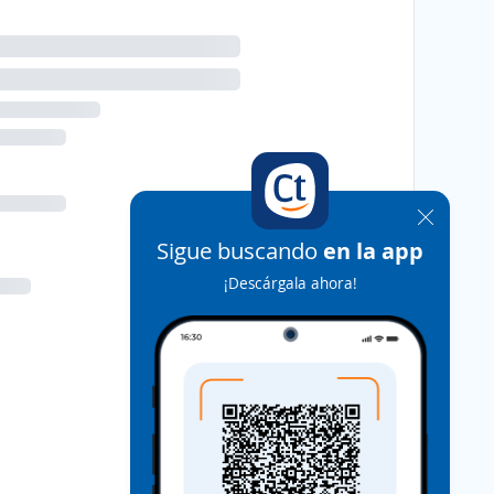
Sigue buscando
en la app
¡Descárgala ahora!