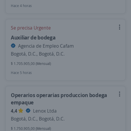
Hace 4 horas
Se precisa Urgente
Auxiliar de bodega
Agencia de Empleo Cafam
Bogotá, D.C., Bogotá, D.C.
$ 1.705.905,00 (Mensual)
Hace 5 horas
Operarios operarias produccion bodega
empaque
4,4
Lenox Ltda
Bogotá, D.C., Bogotá, D.C.
$ 1.750.905,00 (Mensual)