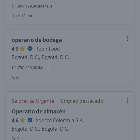
$ 1.999.999,00 (Mensual)
Hace 13 horas
operario de bodega
4,3
RobinFood
Bogotá, D.C., Bogotá, D.C.
$ 1.750.905,00 (Mensual)
Ayer
Se precisa Urgente
Empleo destacado
Operario de almacén
4,6
Adecco Colombia S.A.
Bogotá, D.C., Bogotá, D.C.
Ayer