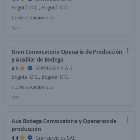
Bogotá, D.C., Bogotá, D.C.
$ 2.200.000,00 (Mensual)
Ayer
Gran Convocatoria Operario de Producción
y Auxiliar de Bodega
4,5
SERVIASES S A S
Bogotá, D.C., Bogotá, D.C.
$ 2.199.999,00 (Mensual)
Ayer
Aux Bodega Convocatoria y Operarios de
producción
4,4
Granservicios SAS