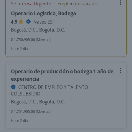
Se precisa Urgente
Empleo destacado
Operario Logistica, Bodega
4,5
Nases EST
Bogotá, D.C., Bogotá, D.C.
$ 1.750.905,00 (Mensual)
Hace 2 días
Operario de producción o bodega 1 año de
experiencia
CENTRO DE EMPLEO Y TALENTO
COLSUBSIDIO
Bogotá, D.C., Bogotá, D.C.
$ 1.751.905,00 (Mensual)
Hace 2 días