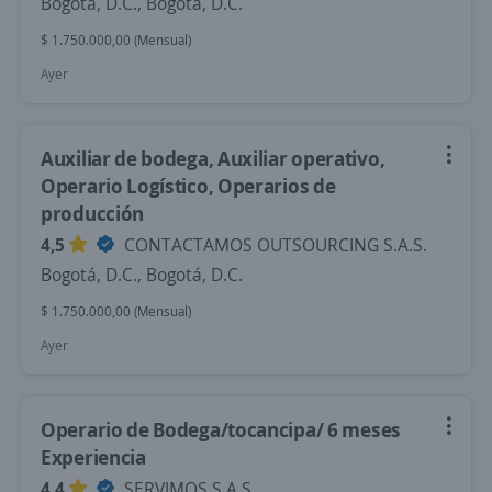
Bogotá, D.C., Bogotá, D.C.
$ 1.750.000,00 (Mensual)
Ayer
Auxiliar de bodega, Auxiliar operativo,
Operario Logístico, Operarios de
producción
4,5
CONTACTAMOS OUTSOURCING S.A.S.
Bogotá, D.C., Bogotá, D.C.
$ 1.750.000,00 (Mensual)
Ayer
Operario de Bodega/tocancipa/ 6 meses
Experiencia
4,4
SERVIMOS S.A.S