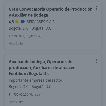
Gran Convocatoria Operario de Producción
y Auxiliar de Bodega
4,5
SERVIASES S A S
Bogotá, D.C., Bogotá, D.C.
$ 2.199.999,00 (Mensual)
Hace 2 días
Auxiliar de bodega, Operarios de
producción, Auxiliares de almacén
Fontibon /Bogota D,c
Importante empresa del sector
Bogotá, D.C., Bogotá, D.C.
$ 1.750.000,00 (Mensual)
Hace 2 días