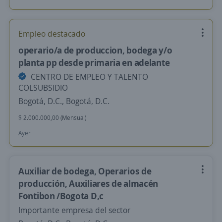
Empleo destacado
operario/a de produccion, bodega y/o
planta pp desde primaria en adelante
CENTRO DE EMPLEO Y TALENTO
COLSUBSIDIO
Bogotá, D.C., Bogotá, D.C.
$ 2.000.000,00 (Mensual)
Ayer
Auxiliar de bodega, Operarios de
producción, Auxiliares de almacén
Fontibon /Bogota D,c
Importante empresa del sector