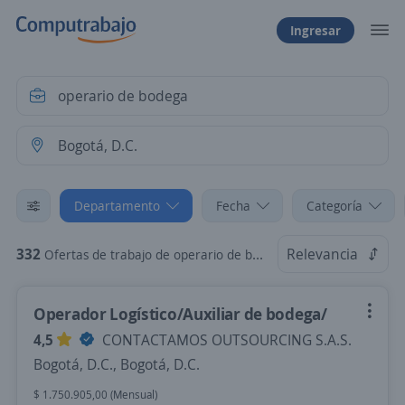
Ingresar
Departamento
Fecha
Categoría
332
Relevancia
Ofertas de trabajo de operario de bodega en Bogotá, D.C.
Operador Logístico/Auxiliar de bodega/
4,5
CONTACTAMOS OUTSOURCING S.A.S.
Bogotá, D.C., Bogotá, D.C.
$ 1.750.905,00 (Mensual)