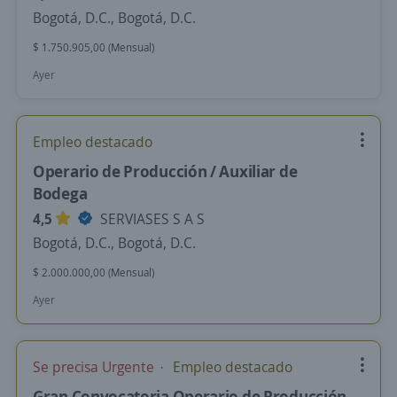
Bogotá, D.C., Bogotá, D.C.
$ 1.750.905,00 (Mensual)
Ayer
Empleo destacado
Operario de Producción / Auxiliar de
Bodega
4,5
SERVIASES S A S
Bogotá, D.C., Bogotá, D.C.
$ 2.000.000,00 (Mensual)
Ayer
Se precisa Urgente
Empleo destacado
Gran Convocatoria Operario de Producción