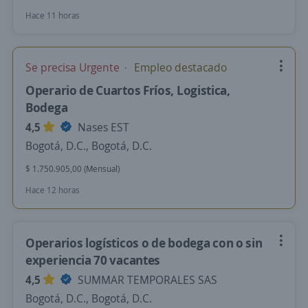
Hace 11 horas
Se precisa Urgente
Empleo destacado
Operario de Cuartos Fríos, Logistica,
Bodega
4,5
Nases EST
Bogotá, D.C., Bogotá, D.C.
$ 1.750.905,00 (Mensual)
Hace 12 horas
Operarios logísticos o de bodega con o sin
experiencia 70 vacantes
4,5
SUMMAR TEMPORALES SAS
Bogotá, D.C., Bogotá, D.C.