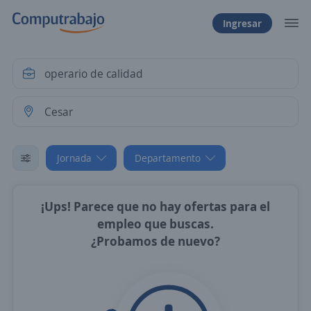
Ingresar
Jornada
Departamento
¡Ups! Parece que no hay ofertas para el
empleo que buscas.
¿Probamos de nuevo?