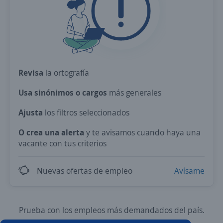
Revisa
la ortografía
Usa sinónimos o cargos
más generales
Ajusta
los filtros seleccionados
O crea una alerta
y te avisamos cuando haya una
vacante con tus criterios
Nuevas ofertas de empleo
Avísame
Prueba con los empleos más demandados del país.