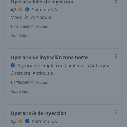
Operario lider de inyeccion
4,5
Saitemp S.A
Medellín, Antioquia
$ 2.412.000,00 (Mensual)
Hace 3 días
Operario de inyección zona norte
Agencia de Empleo de Comfenalco Antioquia
Girardota, Antioquia
$ 1.750.905,00 (Mensual)
Hace 3 días
Operario/a de inyección
4,5
Saitemp S.A