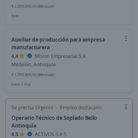
$ 2.300.000,00 (Mensual)
Ayer
Auxiliar de producción para empresa
manufacturera
4,4
Mision Empresarial S.A
Medellín, Antioquia
$ 1.750.905,00 (Mensual)
Hace 2 días
Se precisa Urgente
Empleo destacado
Operario Técnico de Soplado Bello
Antioquia
4,5
ACTIVOS S A S