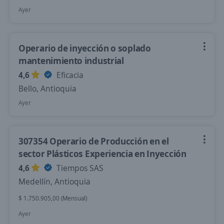
Ayer
Operario de inyección o soplado
mantenimiento industrial
4,6
Eficacia
Bello, Antioquia
Ayer
307354 Operario de Producción en el
sector Plásticos Experiencia en Inyección
4,6
Tiempos SAS
Medellín, Antioquia
$ 1.750.905,00 (Mensual)
Ayer