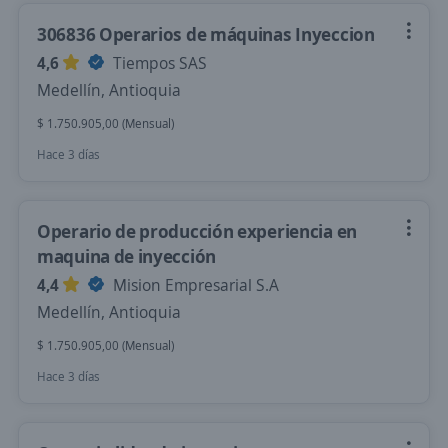
306836 Operarios de máquinas Inyeccion
4,6
Tiempos SAS
Medellín, Antioquia
$ 1.750.905,00 (Mensual)
Hace 3 días
Operario de producción experiencia en
maquina de inyección
4,4
Mision Empresarial S.A
Medellín, Antioquia
$ 1.750.905,00 (Mensual)
Hace 3 días