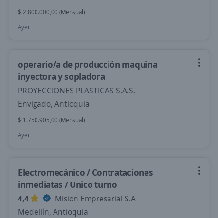
$ 2.800.000,00 (Mensual)
Ayer
operario/a de producción maquina
inyectora y sopladora
PROYECCIONES PLASTICAS S.A.S.
Envigado, Antioquia
$ 1.750.905,00 (Mensual)
Ayer
Electromecánico / Contrataciones
inmediatas / Unico turno
4,4
Mision Empresarial S.A
Medellín, Antioquia