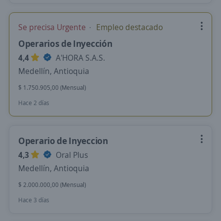
Se precisa Urgente
Empleo destacado
Operarios de Inyección
4,4
A'HORA S.A.S.
Medellín, Antioquia
$ 1.750.905,00 (Mensual)
Hace 2 días
Operario de Inyeccion
4,3
Oral Plus
Medellín, Antioquia
$ 2.000.000,00 (Mensual)
Hace 3 días