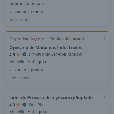
Guarne, Antioquia
$ 1.750.000,00 (Mensual)
Más de 30 días
Se precisa Urgente
Empleo destacado
Operario de Máquinas Industriales
4,5
COMPLEMENTOS HUMANOS
Medellín, Antioquia
$ 1.768.659,00 (Mensual)
Hace 21 horas
Líder de Proceso de Inyección y Soplado
4,3
Oral Plus
Medellín, Antioquia