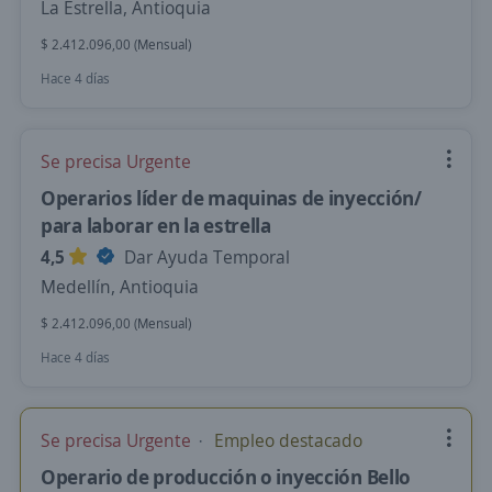
La Estrella, Antioquia
$ 2.412.096,00 (Mensual)
Hace 4 días
Se precisa Urgente
Operarios líder de maquinas de inyección/
para laborar en la estrella
4,5
Dar Ayuda Temporal
Medellín, Antioquia
$ 2.412.096,00 (Mensual)
Hace 4 días
Se precisa Urgente
Empleo destacado
Operario de producción o inyección Bello