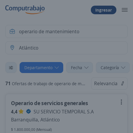
Ingresar
Departamento
Fecha
Categoría
71
Relevancia
Ofertas de trabajo de operario de mantenimiento en Atlántico
Operario de servicios generales
4,4
SU SERVICIO TEMPORAL S.A
Barranquilla, Atlántico
$ 1.800.000,00 (Mensual)