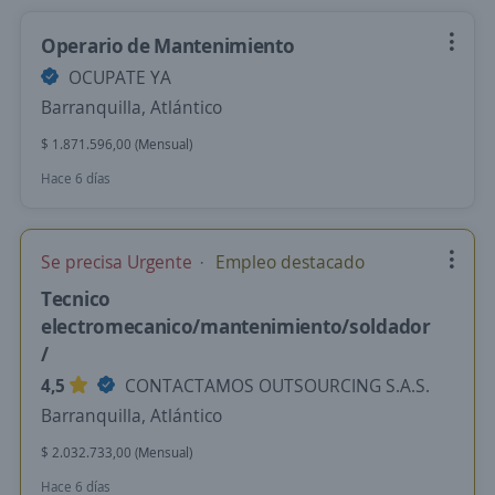
Operario de Mantenimiento
OCUPATE YA
Barranquilla, Atlántico
$ 1.871.596,00 (Mensual)
Hace 6 días
Se precisa Urgente
Empleo destacado
Tecnico
electromecanico/mantenimiento/soldador
/
4,5
CONTACTAMOS OUTSOURCING S.A.S.
Barranquilla, Atlántico
$ 2.032.733,00 (Mensual)
Hace 6 días