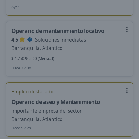
Ayer
Operario de mantenimiento locativo
4,5
Soluciones Inmediatas
Barranquilla, Atlántico
$ 1.750.905,00 (Mensual)
Hace 2 días
Empleo destacado
Operario de aseo y Mantenimiento
Importante empresa del sector
Barranquilla, Atlántico
Hace 5 días