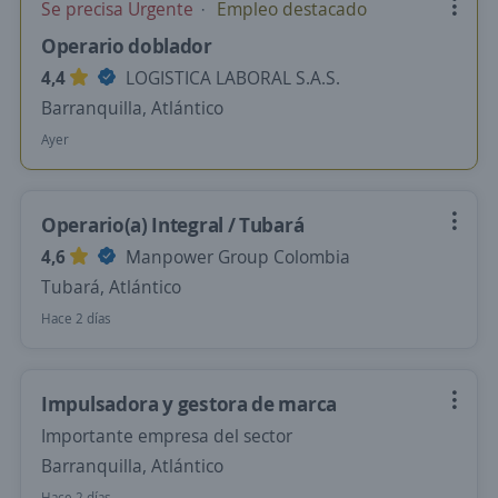
Se precisa Urgente
Empleo destacado
Operario doblador
4,4
LOGISTICA LABORAL S.A.S.
Barranquilla, Atlántico
Ayer
Operario(a) Integral / Tubará
4,6
Manpower Group Colombia
Tubará, Atlántico
Hace 2 días
Impulsadora y gestora de marca
Importante empresa del sector
Barranquilla, Atlántico
Hace 2 días