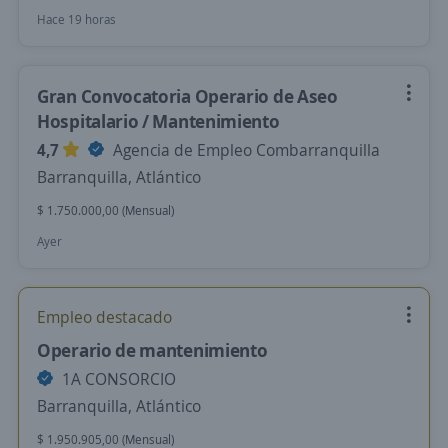
Hace 19 horas
Gran Convocatoria Operario de Aseo
Hospitalario / Mantenimiento
4,7
Agencia de Empleo Combarranquilla
Barranquilla, Atlántico
$ 1.750.000,00 (Mensual)
Ayer
Empleo destacado
Operario de mantenimiento
1A CONSORCIO
Barranquilla, Atlántico
$ 1.950.905,00 (Mensual)