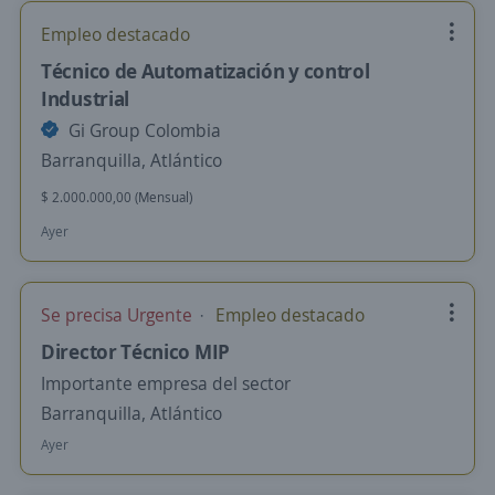
Empleo destacado
Técnico de Automatización y control
Industrial
Gi Group Colombia
Barranquilla, Atlántico
$ 2.000.000,00 (Mensual)
Ayer
Se precisa Urgente
Empleo destacado
Director Técnico MIP
Importante empresa del sector
Barranquilla, Atlántico
Ayer