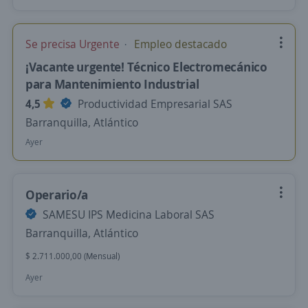
Se precisa Urgente
Empleo destacado
¡Vacante urgente! Técnico Electromecánico
para Mantenimiento Industrial
4,5
Productividad Empresarial SAS
Barranquilla, Atlántico
Ayer
Operario/a
SAMESU IPS Medicina Laboral SAS
Barranquilla, Atlántico
$ 2.711.000,00 (Mensual)
Ayer