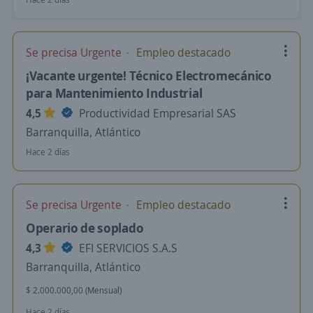
Se precisa Urgente
Empleo destacado
¡Vacante urgente! Técnico Electromecánico
para Mantenimiento Industrial
4,5
Productividad Empresarial SAS
Barranquilla, Atlántico
Hace 2 días
Se precisa Urgente
Empleo destacado
Operario de soplado
4,3
EFI SERVICIOS S.A.S
Barranquilla, Atlántico
$ 2.000.000,00 (Mensual)
Hace 2 días