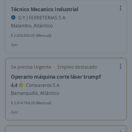
Técnico Mecanico Industrial
G Y J FERRETERIAS S A
Malambo, Atlántico
$ 2.000.000,00 (Mensual)
Ayer
Se precisa Urgente
Empleo destacado
Operario máquina corte láser trumpf
4,4
Corteaceros S.A
Barranquilla, Atlántico
$ 2.014.764,00 (Mensual)
Ayer