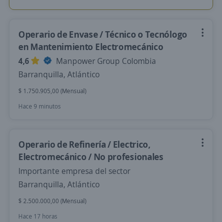
Operario de Envase / Técnico o Tecnólogo
en Mantenimiento Electromecánico
4,6
Manpower Group Colombia
Barranquilla, Atlántico
$ 1.750.905,00 (Mensual)
Hace 9 minutos
Operario de Refinería / Electrico,
Electromecánico / No profesionales
Importante empresa del sector
Barranquilla, Atlántico
$ 2.500.000,00 (Mensual)
Hace 17 horas