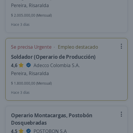
Pereira, Risaralda
$ 2.005.000,00 (Mensual)
Hace 3 días
Se precisa Urgente
Empleo destacado
Soldador (Operario de Producción)
4,6
Adecco Colombia S.A.
Pereira, Risaralda
$ 1.800.000,00 (Mensual)
Hace 3 días
Operario Montacargas, Postobón
Dosquebradas
4,5
POSTOBON S.A