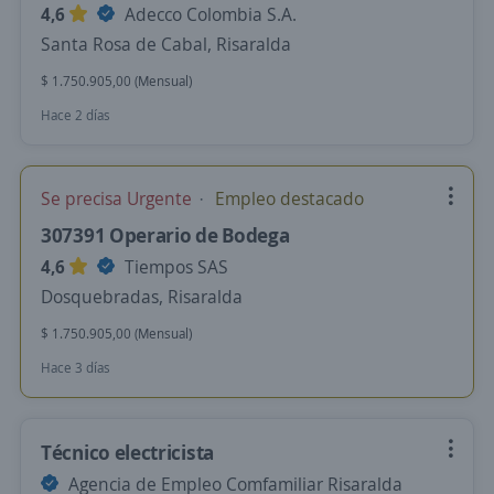
4,6
Adecco Colombia S.A.
Santa Rosa de Cabal, Risaralda
$ 1.750.905,00 (Mensual)
Hace 2 días
Se precisa Urgente
Empleo destacado
307391 Operario de Bodega
4,6
Tiempos SAS
Dosquebradas, Risaralda
$ 1.750.905,00 (Mensual)
Hace 3 días
Técnico electricista
Agencia de Empleo Comfamiliar Risaralda