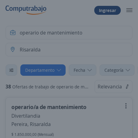
Ingresar
Departamento
Fecha
Categoría
38
Relevancia
Ofertas de trabajo de operario de mantenimiento en Risaralda
operario/a de mantenimiento
Divertilandia
Pereira, Risaralda
$ 1.850.000,00 (Mensual)