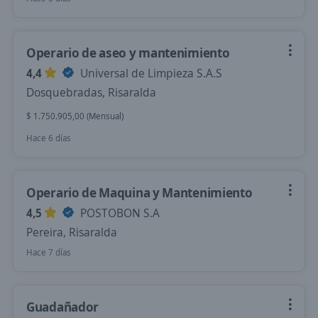
Operario de aseo y mantenimiento
4,4
Universal de Limpieza S.A.S
Dosquebradas, Risaralda
$ 1.750.905,00 (Mensual)
Hace 6 días
Operario de Maquina y Mantenimiento
4,5
POSTOBON S.A
Pereira, Risaralda
Hace 7 días
Guadañador