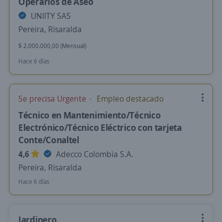
Operarios de Aseo
UNIITY SAS
Pereira, Risaralda
$ 2.000.000,00 (Mensual)
Hace 6 días
Se precisa Urgente
Empleo destacado
Técnico en Mantenimiento/Técnico
Electrónico/Técnico Eléctrico con tarjeta
Conte/Conaltel
4,6
Adecco Colombia S.A.
Pereira, Risaralda
Hace 6 días
Jardinero