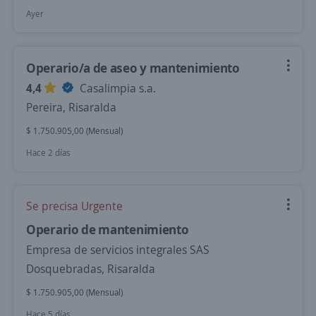
Ayer
Operario/a de aseo y mantenimiento
4,4
Casalimpia s.a.
Pereira, Risaralda
$ 1.750.905,00 (Mensual)
Hace 2 días
Se precisa Urgente
Operario de mantenimiento
Empresa de servicios integrales SAS
Dosquebradas, Risaralda
$ 1.750.905,00 (Mensual)
Hace 5 días