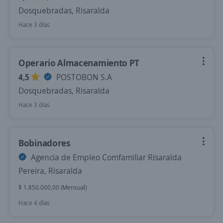
Dosquebradas, Risaralda
Hace 3 días
Operario Almacenamiento PT
4,5
POSTOBON S.A
Dosquebradas, Risaralda
Hace 3 días
Bobinadores
Agencia de Empleo Comfamiliar Risaralda
Pereira, Risaralda
$ 1.850.000,00 (Mensual)
Hace 4 días