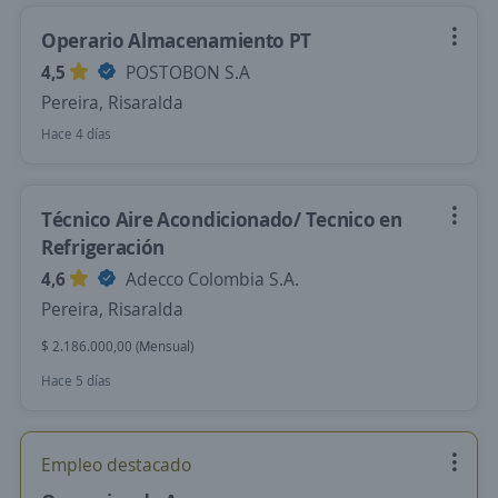
Operario Almacenamiento PT
4,5
POSTOBON S.A
Pereira, Risaralda
Hace 4 días
Técnico Aire Acondicionado/ Tecnico en
Refrigeración
4,6
Adecco Colombia S.A.
Pereira, Risaralda
$ 2.186.000,00 (Mensual)
Hace 5 días
Empleo destacado