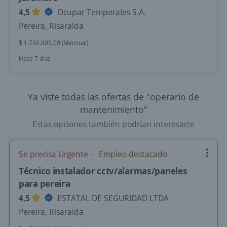
4,5
Ocupar Temporales S.A.
Pereira, Risaralda
$ 1.750.905,00 (Mensual)
Hace 7 días
Ya viste todas las ofertas de "operario de
mantenimiento"
Estas opciones también podrían interesarte
Se precisa Urgente
Empleo destacado
Técnico instalador cctv/alarmas/paneles
para pereira
4,5
ESTATAL DE SEGURIDAD LTDA
Pereira, Risaralda