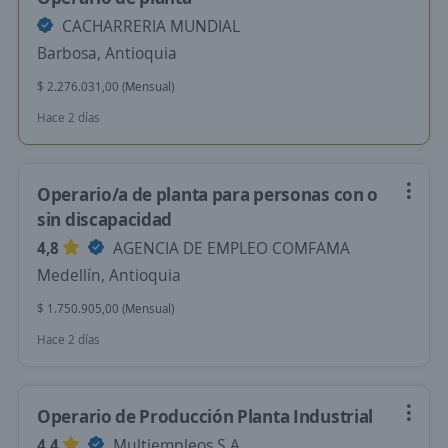
CACHARRERIA MUNDIAL
Barbosa, Antioquia
$ 2.276.031,00 (Mensual)
Hace 2 días
Operario/a de planta para personas con o
sin discapacidad
4,8
AGENCIA DE EMPLEO COMFAMA
Medellín, Antioquia
$ 1.750.905,00 (Mensual)
Hace 2 días
Operario de Producción Planta Industrial
4,4
Multiempleos S.A.