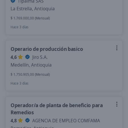
Tipalma SAS
La Estrella, Antioquia
$ 1.769.000,00 (Mensual)
Hace 3 días
Operario de producción basico
4,6
Jiro S.A.
Medellín, Antioquia
$ 1.750.905,00 (Mensual)
Hace 3 días
Operador/a de planta de beneficio para
Remedios
4,8
AGENCIA DE EMPLEO COMFAMA