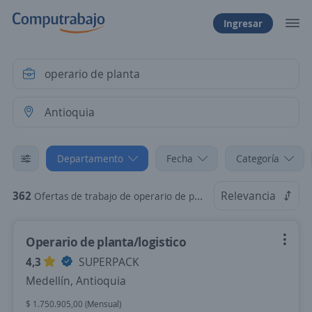
Ingresar
Departamento
Fecha
Categoría
362
Relevancia
Ofertas de trabajo de operario de planta en Antioquia
Operario de planta/logistico
4,3
SUPERPACK
Medellín, Antioquia
$ 1.750.905,00 (Mensual)