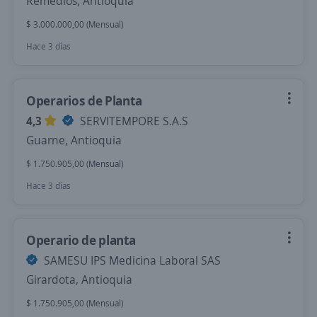
Remedios, Antioquia
$ 3.000.000,00 (Mensual)
Hace 3 días
Operarios de Planta
4,3
SERVITEMPORE S.A.S
Guarne, Antioquia
$ 1.750.905,00 (Mensual)
Hace 3 días
Operario de planta
SAMESU IPS Medicina Laboral SAS
Girardota, Antioquia
$ 1.750.905,00 (Mensual)