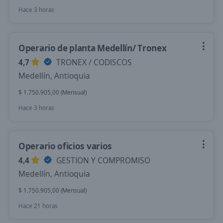
Hace 3 horas
Operario de planta Medellín/ Tronex
4,7
TRONEX / CODISCOS
Medellín, Antioquia
$ 1.750.905,00 (Mensual)
Hace 3 horas
Operario oficios varios
4,4
GESTION Y COMPROMISO
Medellín, Antioquia
$ 1.750.905,00 (Mensual)
Hace 21 horas