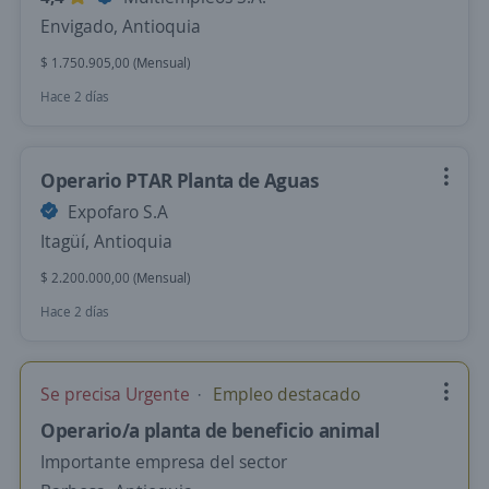
Envigado, Antioquia
$ 1.750.905,00 (Mensual)
Hace 2 días
Operario PTAR Planta de Aguas
Expofaro S.A
Itagüí, Antioquia
$ 2.200.000,00 (Mensual)
Hace 2 días
Se precisa Urgente
Empleo destacado
Operario/a planta de beneficio animal
Importante empresa del sector