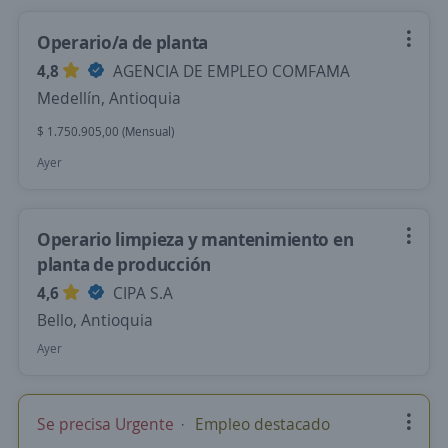
Operario/a de planta
4,8
AGENCIA DE EMPLEO COMFAMA
Medellín, Antioquia
$ 1.750.905,00 (Mensual)
Ayer
Operario limpieza y mantenimiento en
planta de producción
4,6
CIPA S.A
Bello, Antioquia
Ayer
Se precisa Urgente
Empleo destacado