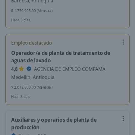
Barbosa, Antioquia
$ 1.750.905,00 (Mensual)
Hace 3 días
Empleo destacado
Operador/a de planta de tratamiento de
aguas de lavado
4,8
AGENCIA DE EMPLEO COMFAMA
Medellín, Antioquia
$ 2.012.500,00 (Mensual)
Hace 3 días
Auxiliares y operarios de planta de
producción