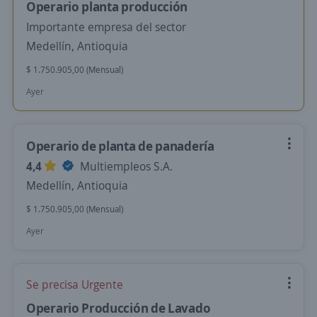
Operario planta producción
Importante empresa del sector
Medellín, Antioquia
$ 1.750.905,00 (Mensual)
Ayer
Operario de planta de panadería
4,4
Multiempleos S.A.
Medellín, Antioquia
$ 1.750.905,00 (Mensual)
Ayer
Se precisa Urgente
Operario Producción de Lavado