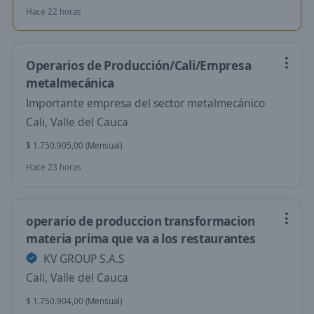
Hace 22 horas
Operarios de Producción/Cali/Empresa
metalmecánica
Importante empresa del sector metalmecánico
Cali, Valle del Cauca
$ 1.750.905,00 (Mensual)
Hace 23 horas
operario de produccion transformacion
materia prima que va a los restaurantes
KV GROUP S.A.S
Cali, Valle del Cauca
$ 1.750.904,00 (Mensual)