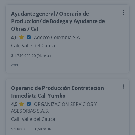
Ayudante general / Operario de
Produccion/ de Bodega y Ayudante de
Obras / Cali
4,6
Adecco Colombia S.A.
Cali, Valle del Cauca
$ 1.750.905,00 (Mensual)
Ayer
Operario de Producción Contratación
Inmediata Cali Yumbo
4,5
ORGANIZACIÓN SERVICIOS Y
ASESORIAS S.A.S.
Cali, Valle del Cauca
$ 1.800.000,00 (Mensual)