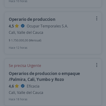
Hace 10 horas
Operario de produccion
4,5
Ocupar Temporales S.A.
Cali, Valle del Cauca
$ 1.750.000,00 (Mensual)
Hace 12 horas
Se precisa Urgente
Operarios de produccion o empaque
/Palmira, Cali, Yumbo y Rozo
4,6
Eficacia
Cali, Valle del Cauca
Hace 18 horas