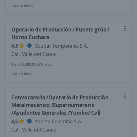
Hace 4 horas
Operario de Producción / Puente grúa /
Horno Cuchara
4,5
Ocupar Temporales S.A.
Cali, Valle del Cauca
$ 2.600.000,00 (Mensual)
Hace 6 horas
Convocatoria /Operario de Producción
Metalmecánico /Supernumerario
/Ayudantes Generales /Yumbo/ Cali
4,6
Adecco Colombia S.A.
Cali, Valle del Cauca