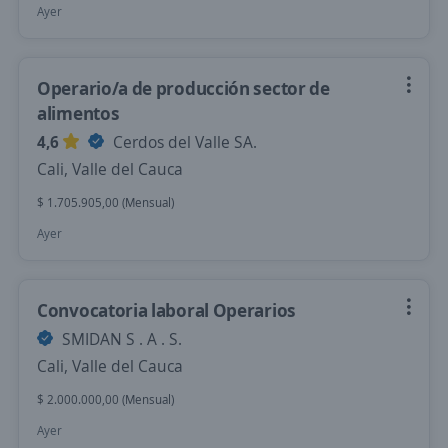
Ayer
Operario/a de producción sector de
alimentos
4,6
Cerdos del Valle SA.
Cali, Valle del Cauca
$ 1.705.905,00 (Mensual)
Ayer
Convocatoria laboral Operarios
SMIDAN S . A . S.
Cali, Valle del Cauca
$ 2.000.000,00 (Mensual)
Ayer