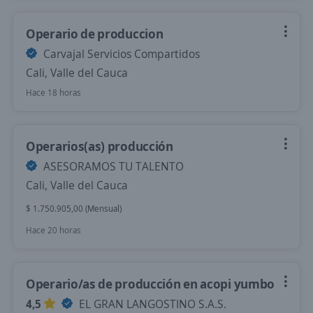
Operario de produccion
Carvajal Servicios Compartidos
Cali, Valle del Cauca
Hace 18 horas
Operarios(as) producción
ASESORAMOS TU TALENTO
Cali, Valle del Cauca
$ 1.750.905,00 (Mensual)
Hace 20 horas
Operario/as de producción en acopi yumbo
4,5
EL GRAN LANGOSTINO S.A.S.