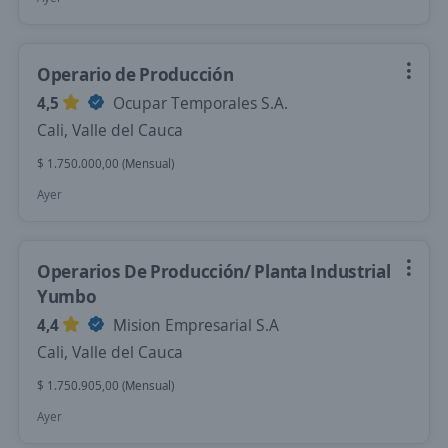
Operario de Producción
4,5
Ocupar Temporales S.A.
Cali, Valle del Cauca
$ 1.750.000,00 (Mensual)
Ayer
Operarios De Producción/ Planta Industrial
Yumbo
4,4
Mision Empresarial S.A
Cali, Valle del Cauca
$ 1.750.905,00 (Mensual)
Ayer