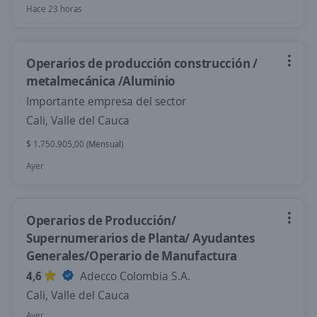
Hace 23 horas
Operarios de producción construcción /
metalmecánica /Aluminio
Importante empresa del sector
Cali, Valle del Cauca
$ 1.750.905,00 (Mensual)
Ayer
Operarios de Producción/
Supernumerarios de Planta/ Ayudantes
Generales/Operario de Manufactura
4,6
Adecco Colombia S.A.
Cali, Valle del Cauca
Ayer