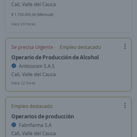
Cali, Valle del Cauca
$ 1.750.905,00 (Mensual)
Hace 20 horas
Se precisa Urgente
Empleo destacado
Operario de Producción de Alcohol
Ambiocom S.A.S
Cali, Valle del Cauca
Hace 22 horas
Empleo destacado
Operarios de producción
Fabrifarma S.A
Cali, Valle del Cauca