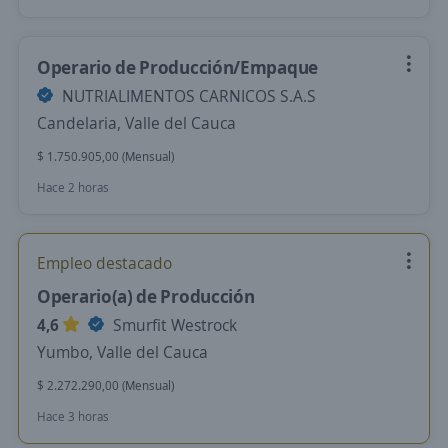
Operario de Producción/Empaque
NUTRIALIMENTOS CARNICOS S.A.S
Candelaria, Valle del Cauca
$ 1.750.905,00 (Mensual)
Hace 2 horas
Empleo destacado
Operario(a) de Producción
4,6
Smurfit Westrock
Yumbo, Valle del Cauca
$ 2.272.290,00 (Mensual)
Hace 3 horas