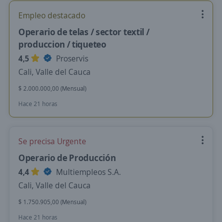
Empleo destacado
Operario de telas / sector textil /
produccion / tiqueteo
4,5
Proservis
Cali, Valle del Cauca
$ 2.000.000,00 (Mensual)
Hace 21 horas
Se precisa Urgente
Operario de Producción
4,4
Multiempleos S.A.
Cali, Valle del Cauca
$ 1.750.905,00 (Mensual)
Hace 21 horas