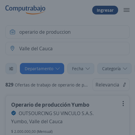
Ingresar
Departamento
Fecha
Categoría
829
Relevancia
Ofertas de trabajo de operario de produccion en Valle del Cauca
Operario de producción Yumbo
OUTSOURCING SU VINCULO S.A.S.
Yumbo, Valle del Cauca
$ 2.000.000,00 (Mensual)