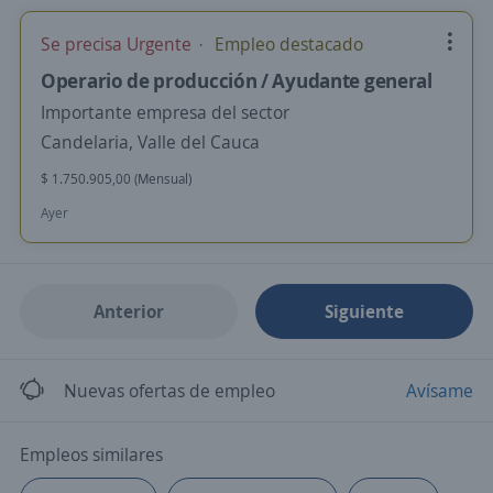
Se precisa Urgente
Empleo destacado
Operario de producción / Ayudante general
Importante empresa del sector
Candelaria, Valle del Cauca
$ 1.750.905,00 (Mensual)
Ayer
Anterior
Siguiente
Nuevas ofertas de empleo
Avísame
Empleos similares