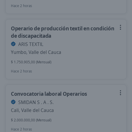
Hace 2 horas
Operario de producción textil en condición
de discapacitada
ARIS TEXTIL
Yumbo, Valle del Cauca
$ 1.750.905,00 (Mensual)
Hace 2 horas
Convocatoria laboral Operarios
SMIDAN S . A . S.
Cali, Valle del Cauca
$ 2.000.000,00 (Mensual)
Hace 2 horas