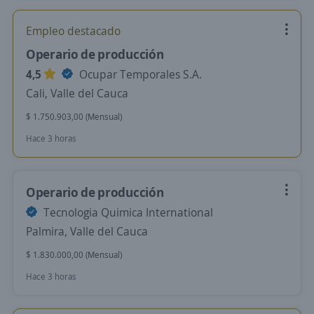
Empleo destacado
Operario de producción
4,5
Ocupar Temporales S.A.
Cali, Valle del Cauca
$ 1.750.903,00 (Mensual)
Hace 3 horas
Operario de producción
Tecnologia Quimica International
Palmira, Valle del Cauca
$ 1.830.000,00 (Mensual)
Hace 3 horas