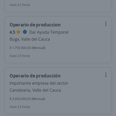
Hace 22 horas
Operario de produccion
4,5
Dar Ayuda Temporal
Buga, Valle del Cauca
$ 1.750.900,00 (Mensual)
Hace 23 horas
Operario de producción
Importante empresa del sector
Candelaria, Valle del Cauca
$ 2.000.000,00 (Mensual)
Hace 23 horas