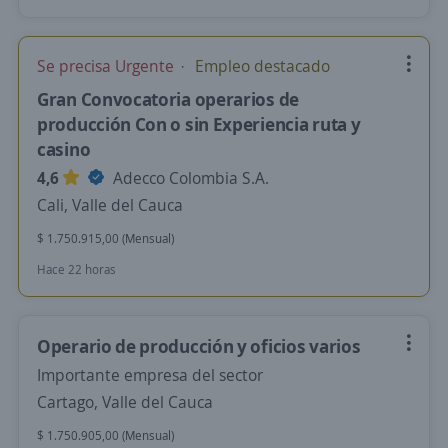
Se precisa Urgente
Empleo destacado
Gran Convocatoria operarios de
producción Con o sin Experiencia ruta y
casino
4,6
Adecco Colombia S.A.
Cali, Valle del Cauca
$ 1.750.915,00 (Mensual)
Hace 22 horas
Operario de producción y oficios varios
Importante empresa del sector
Cartago, Valle del Cauca
$ 1.750.905,00 (Mensual)