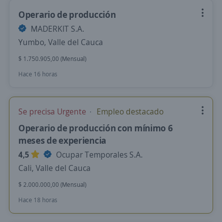
Operario de producción
MADERKIT S.A.
Yumbo, Valle del Cauca
$ 1.750.905,00 (Mensual)
Hace 16 horas
Se precisa Urgente
Empleo destacado
Operario de producción con mínimo 6
meses de experiencia
4,5
Ocupar Temporales S.A.
Cali, Valle del Cauca
$ 2.000.000,00 (Mensual)
Hace 18 horas