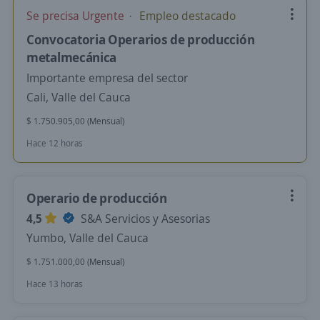
Se precisa Urgente
Empleo destacado
Convocatoria Operarios de producción
metalmecánica
Importante empresa del sector
Cali, Valle del Cauca
$ 1.750.905,00 (Mensual)
Hace 12 horas
Operario de producción
4,5
S&A Servicios y Asesorias
Yumbo, Valle del Cauca
$ 1.751.000,00 (Mensual)
Hace 13 horas