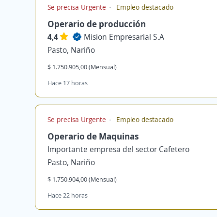
Se precisa Urgente
Empleo destacado
Operario de producción
4,4
Mision Empresarial S.A
Pasto, Nariño
$ 1.750.905,00 (Mensual)
Hace 17 horas
Se precisa Urgente
Empleo destacado
Operario de Maquinas
Importante empresa del sector Cafetero
Pasto, Nariño
$ 1.750.904,00 (Mensual)
Hace 22 horas