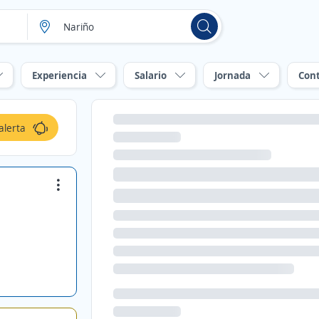
Experiencia
Salario
Jornada
Con
alerta