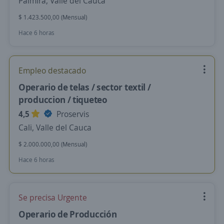
Palmira, Valle del Cauca
$ 1.423.500,00 (Mensual)
Hace 6 horas
Empleo destacado
Operario de telas / sector textil /
produccion / tiqueteo
4,5
Proservis
Cali, Valle del Cauca
$ 2.000.000,00 (Mensual)
Hace 6 horas
Se precisa Urgente
Operario de Producción