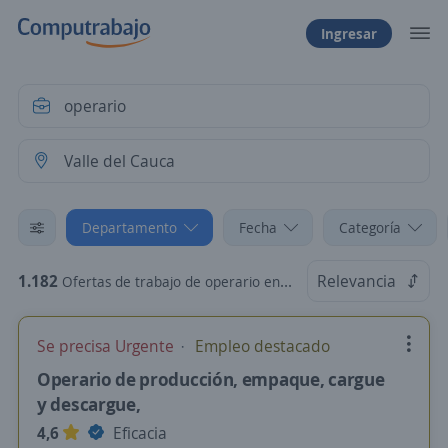
Ingresar
Departamento
Fecha
Categoría
1.182
Relevancia
Ofertas de trabajo de operario en Valle del Cauca
Se precisa Urgente
Empleo destacado
Operario de producción, empaque, cargue
y descargue,
4,6
Eficacia