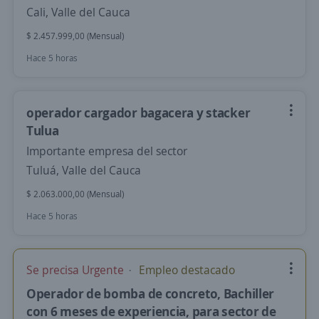
Cali, Valle del Cauca
$ 2.457.999,00 (Mensual)
Hace 5 horas
operador cargador bagacera y stacker
Tulua
Importante empresa del sector
Tuluá, Valle del Cauca
$ 2.063.000,00 (Mensual)
Hace 5 horas
Se precisa Urgente
Empleo destacado
Operador de bomba de concreto, Bachiller
con 6 meses de experiencia, para sector de