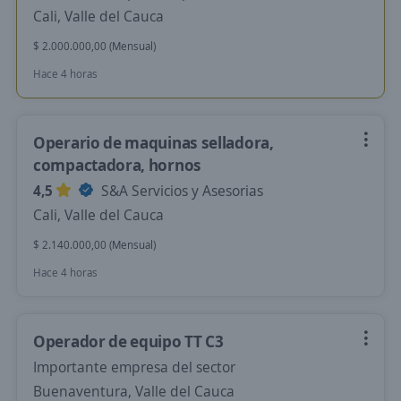
Cali, Valle del Cauca
$ 2.000.000,00 (Mensual)
Hace 4 horas
Operario de maquinas selladora,
compactadora, hornos
4,5
S&A Servicios y Asesorias
Cali, Valle del Cauca
$ 2.140.000,00 (Mensual)
Hace 4 horas
Operador de equipo TT C3
Importante empresa del sector
Buenaventura, Valle del Cauca