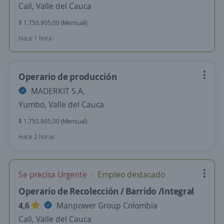
Cali, Valle del Cauca
$ 1.750.905,00 (Mensual)
Hace 1 hora
Operario de producción
MADERKIT S.A.
Yumbo, Valle del Cauca
$ 1.750.905,00 (Mensual)
Hace 2 horas
Se precisa Urgente
Empleo destacado
Operario de Recolección / Barrido /Integral
4,6
Manpower Group Colombia
Cali, Valle del Cauca