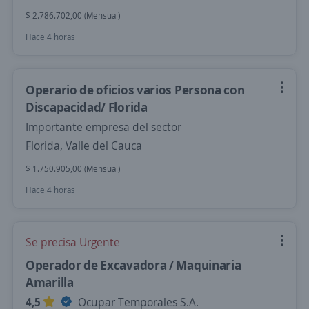
$ 2.786.702,00 (Mensual)
Hace 4 horas
Operario de oficios varios Persona con
Discapacidad/ Florida
Importante empresa del sector
Florida, Valle del Cauca
$ 1.750.905,00 (Mensual)
Hace 4 horas
Se precisa Urgente
Operador de Excavadora / Maquinaria
Amarilla
4,5
Ocupar Temporales S.A.