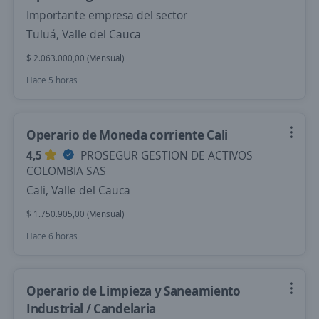
Importante empresa del sector
Tuluá, Valle del Cauca
$ 2.063.000,00 (Mensual)
Hace 5 horas
Operario de Moneda corriente Cali
4,5
PROSEGUR GESTION DE ACTIVOS
COLOMBIA SAS
Cali, Valle del Cauca
$ 1.750.905,00 (Mensual)
Hace 6 horas
Operario de Limpieza y Saneamiento
Industrial / Candelaria