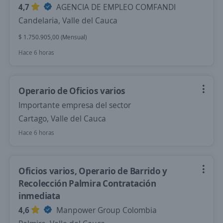
4,7
AGENCIA DE EMPLEO COMFANDI
Candelaria, Valle del Cauca
$ 1.750.905,00 (Mensual)
Hace 6 horas
Operario de Oficios varios
Importante empresa del sector
Cartago, Valle del Cauca
Hace 6 horas
Oficios varios, Operario de Barrido y
Recolección Palmira Contratación
inmediata
4,6
Manpower Group Colombia