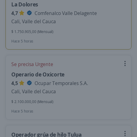
La Dolores
4,7
Comfenalco Valle Delagente
Cali, Valle del Cauca
$ 1.750.905,00 (Mensual)
Hace 5 horas
Se precisa Urgente
Operario de Oxicorte
4,5
Ocupar Temporales S.A.
Cali, Valle del Cauca
$ 2.100.000,00 (Mensual)
Hace 5 horas
Operador grúa de hilo Tulua