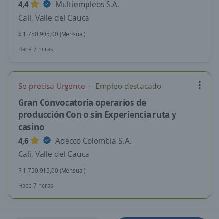
4,4
Multiempleos S.A.
Cali, Valle del Cauca
$ 1.750.905,00 (Mensual)
Hace 7 horas
Se precisa Urgente
Empleo destacado
Gran Convocatoria operarios de
producción Con o sin Experiencia ruta y
casino
4,6
Adecco Colombia S.A.
Cali, Valle del Cauca
$ 1.750.915,00 (Mensual)
Hace 7 horas