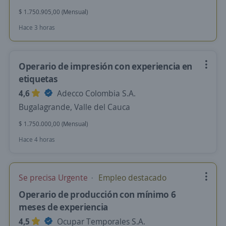
$ 1.750.905,00 (Mensual)
Hace 3 horas
Operario de impresión con experiencia en
etiquetas
4,6
Adecco Colombia S.A.
Bugalagrande, Valle del Cauca
$ 1.750.000,00 (Mensual)
Hace 4 horas
Se precisa Urgente
Empleo destacado
Operario de producción con mínimo 6
meses de experiencia
4,5
Ocupar Temporales S.A.