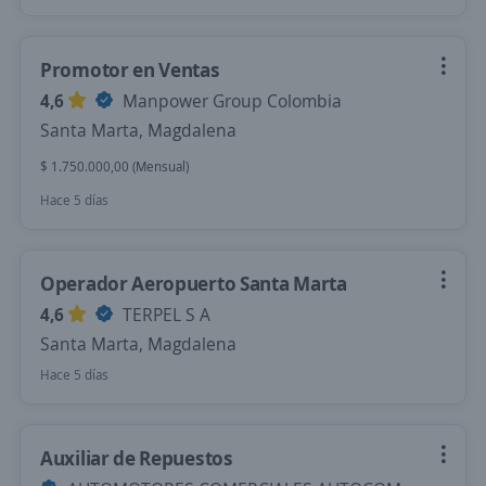
Promotor en Ventas
4,6
Manpower Group Colombia
Santa Marta, Magdalena
$ 1.750.000,00 (Mensual)
Hace 5 días
Operador Aeropuerto Santa Marta
4,6
TERPEL S A
Santa Marta, Magdalena
Hace 5 días
Auxiliar de Repuestos