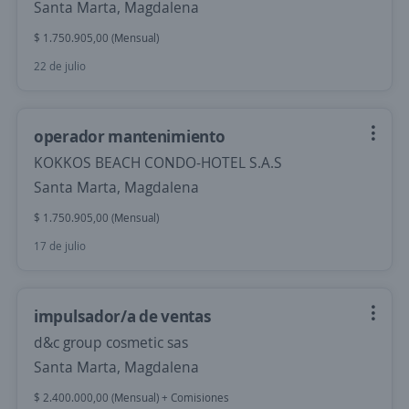
Santa Marta, Magdalena
$ 1.750.905,00 (Mensual)
22 de julio
operador mantenimiento
KOKKOS BEACH CONDO-HOTEL S.A.S
Santa Marta, Magdalena
$ 1.750.905,00 (Mensual)
17 de julio
impulsador/a de ventas
d&c group cosmetic sas
Santa Marta, Magdalena
$ 2.400.000,00 (Mensual) + Comisiones