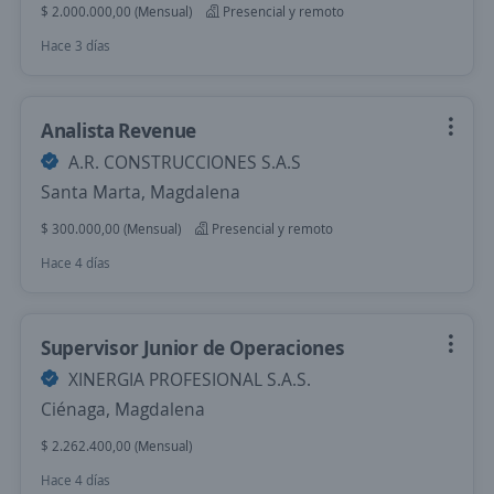
$ 2.000.000,00 (Mensual)
Presencial y remoto
Hace 3 días
Analista Revenue
A.R. CONSTRUCCIONES S.A.S
Santa Marta, Magdalena
$ 300.000,00 (Mensual)
Presencial y remoto
Hace 4 días
Supervisor Junior de Operaciones
XINERGIA PROFESIONAL S.A.S.
Ciénaga, Magdalena
$ 2.262.400,00 (Mensual)
Hace 4 días