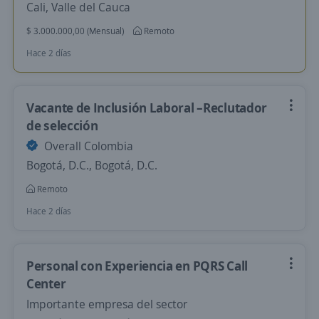
Cali, Valle del Cauca
$ 3.000.000,00 (Mensual)
Remoto
Hace 2 días
Vacante de Inclusión Laboral –Reclutador
de selección
Overall Colombia
Bogotá, D.C., Bogotá, D.C.
Remoto
Hace 2 días
Personal con Experiencia en PQRS Call
Center
Importante empresa del sector