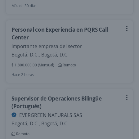
Más de 30 días
Personal con Experiencia en PQRS Call
Center
Importante empresa del sector
Bogotá, D.C., Bogotá, D.C.
$ 1.800.000,00 (Mensual)
Remoto
Hace 2 horas
Supervisor de Operaciones Bilingüe
(Portugués)
EVERGREEN NATURALS SAS
Bogotá, D.C., Bogotá, D.C.
Remoto