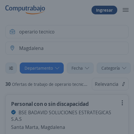
Ingresar
Departamento
Fecha
Categoría
30
Relevancia
Ofertas de trabajo de operario tecnico en Magdalena
Personal con o sin discapacidad
BSE BADAVID SOLUCIONES ESTRATEGICAS
S.A.S
Santa Marta, Magdalena