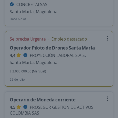
CONCRETALSAS
Santa Marta, Magdalena
Hace 6 días
Se precisa Urgente
Empleo destacado
Operador Piloto de Drones Santa Marta
4,4
PROYECCIÓN LABORAL S.A.S.
Santa Marta, Magdalena
$ 2.000.000,00 (Mensual)
22 de julio
Operario de Moneda corriente
4,5
PROSEGUR GESTION DE ACTIVOS
COLOMBIA SAS