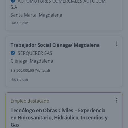
AUTOMOTORES COMERCIALES AUTOCOM
S.A
Santa Marta, Magdalena
Hace 5 días
Trabajador Social Ciénaga/ Magdalena
SERQUERER SAS
Ciénaga, Magdalena
$ 3.500.000,00 (Mensual)
Hace 5 días
Empleo destacado
Tecnólogo en Obras Civiles – Experiencia
en Hidrosanitario, Hidráulico, Incendios y
Gas