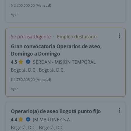
$ 2.200.000,00 (Mensual)
Ayer
Se precisa Urgente
Empleo destacado
Gran convocatoria Operarios de aseo,
Domingo a Domingo
4,5
SERDAN - MISION TEMPORAL
Bogotá, D.C., Bogotá, D.C.
$ 1.750.905,00 (Mensual)
Ayer
Operario(a) de aseo Bogotá punto fijo
4,4
JM MARTINEZ S.A.
Bogotá, D.C., Bogotá, D.C.