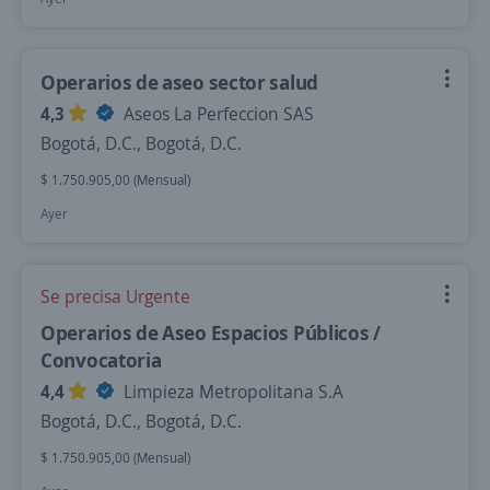
Operarios de aseo sector salud
4,3
Aseos La Perfeccion SAS
Bogotá, D.C., Bogotá, D.C.
$ 1.750.905,00 (Mensual)
Ayer
Se precisa Urgente
Operarios de Aseo Espacios Públicos /
Convocatoria
4,4
Limpieza Metropolitana S.A
Bogotá, D.C., Bogotá, D.C.
$ 1.750.905,00 (Mensual)