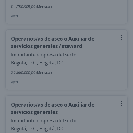
$ 1.750.905,00 (Mensual)
Ayer
Operarios/as de aseo o Auxiliar de
servicios generales / steward
Importante empresa del sector
Bogotá, D.C., Bogotá, D.C.
$ 2.000.000,00 (Mensual)
Ayer
Operarios/as de aseo o Auxiliar de
servicios generales
Importante empresa del sector
Bogotá, D.C., Bogotá, D.C.