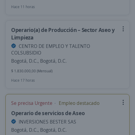
Hace 11 horas
Operario(a) de Producción – Sector Aseo y
Limpieza
CENTRO DE EMPLEO Y TALENTO
COLSUBSIDIO
Bogotá, D.C., Bogotá, D.C.
$ 1.830.000,00 (Mensual)
Hace 17 horas
Se precisa Urgente
Empleo destacado
Operario de servicios de Aseo
INVERSIONES BESTER SAS
Bogotá, D.C., Bogotá, D.C.