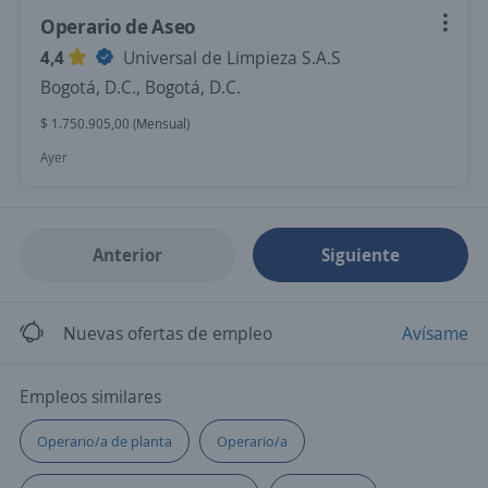
Operario de Aseo
4,4
Universal de Limpieza S.A.S
Bogotá, D.C., Bogotá, D.C.
$ 1.750.905,00 (Mensual)
Ayer
Anterior
Siguiente
Nuevas ofertas de empleo
Avísame
Empleos similares
Operario/a de planta
Operario/a