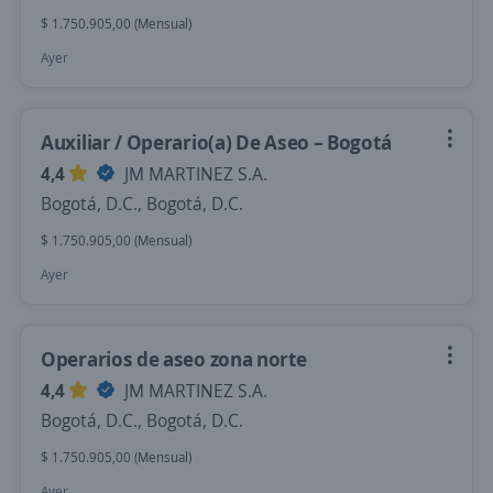
$ 1.750.905,00 (Mensual)
Ayer
Auxiliar / Operario(a) De Aseo – Bogotá
4,4
JM MARTINEZ S.A.
Bogotá, D.C., Bogotá, D.C.
$ 1.750.905,00 (Mensual)
Ayer
Operarios de aseo zona norte
4,4
JM MARTINEZ S.A.
Bogotá, D.C., Bogotá, D.C.
$ 1.750.905,00 (Mensual)
Ayer