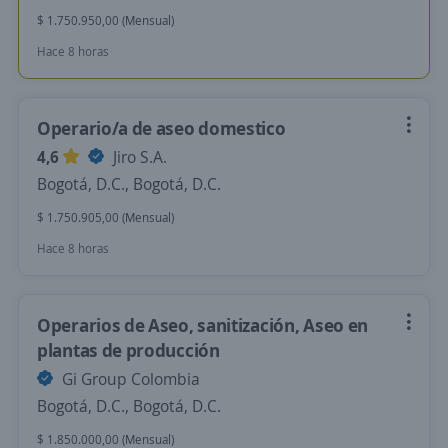
$ 1.750.950,00 (Mensual)
Hace 8 horas
Operario/a de aseo domestico
4,6
Jiro S.A.
Bogotá, D.C., Bogotá, D.C.
$ 1.750.905,00 (Mensual)
Hace 8 horas
Operarios de Aseo, sanitización, Aseo en
plantas de producción
Gi Group Colombia
Bogotá, D.C., Bogotá, D.C.
$ 1.850.000,00 (Mensual)