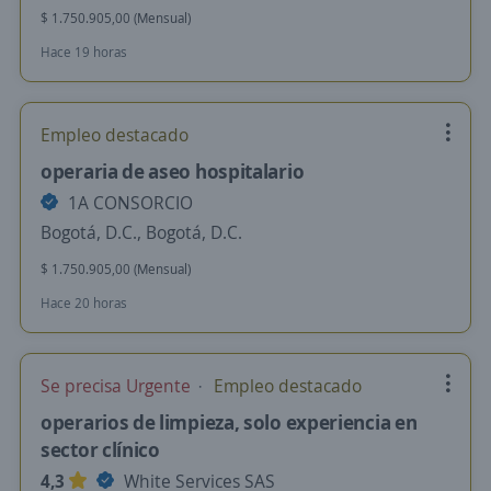
$ 1.750.905,00 (Mensual)
Hace 19 horas
Empleo destacado
operaria de aseo hospitalario
1A CONSORCIO
Bogotá, D.C., Bogotá, D.C.
$ 1.750.905,00 (Mensual)
Hace 20 horas
Se precisa Urgente
Empleo destacado
operarios de limpieza, solo experiencia en
sector clínico
4,3
White Services SAS