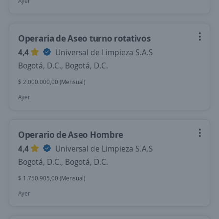
Ayer
Operaria de Aseo turno rotativos
4,4
Universal de Limpieza S.A.S
Bogotá, D.C., Bogotá, D.C.
$ 2.000.000,00 (Mensual)
Ayer
Operario de Aseo Hombre
4,4
Universal de Limpieza S.A.S
Bogotá, D.C., Bogotá, D.C.
$ 1.750.905,00 (Mensual)
Ayer