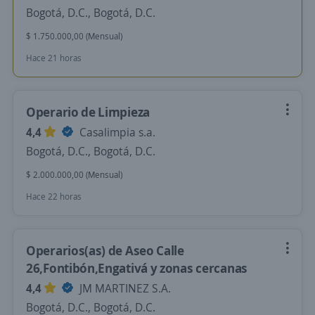
Bogotá, D.C., Bogotá, D.C.
$ 1.750.000,00 (Mensual)
Hace 21 horas
Operario de Limpieza
4,4
Casalimpia s.a.
Bogotá, D.C., Bogotá, D.C.
$ 2.000.000,00 (Mensual)
Hace 22 horas
Operarios(as) de Aseo Calle
26,Fontibón,Engativá y zonas cercanas
4,4
JM MARTINEZ S.A.
Bogotá, D.C., Bogotá, D.C.