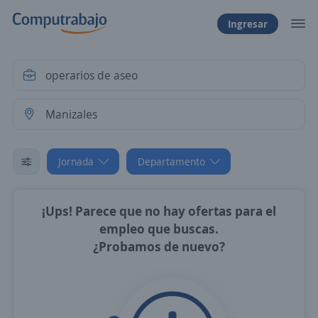
Ingresar
Jornada
Departamento
¡Ups! Parece que no hay ofertas para el
empleo que buscas.
¿Probamos de nuevo?