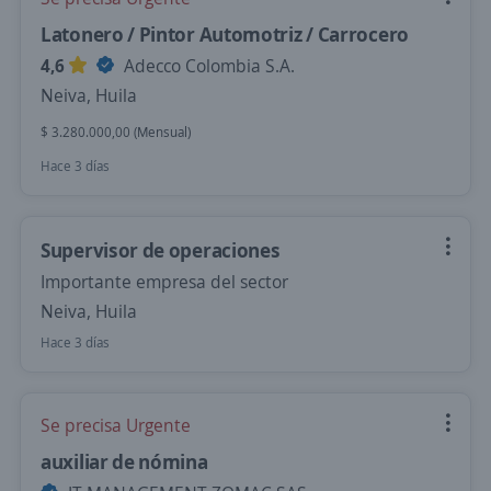
Latonero / Pintor Automotriz / Carrocero
4,6
Adecco Colombia S.A.
Neiva, Huila
$ 3.280.000,00 (Mensual)
Hace 3 días
Supervisor de operaciones
Importante empresa del sector
Neiva, Huila
Hace 3 días
Se precisa Urgente
auxiliar de nómina