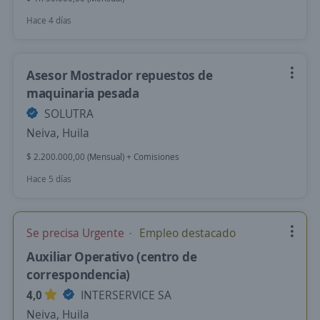
Hace 4 días
Asesor Mostrador repuestos de
maquinaria pesada
SOLUTRA
Neiva, Huila
$ 2.200.000,00 (Mensual) + Comisiones
Hace 5 días
Se precisa Urgente
Empleo destacado
Auxiliar Operativo (centro de
correspondencia)
4,0
INTERSERVICE SA
Neiva, Huila