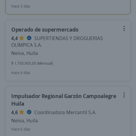
Hace 5 días
Operado de supermercado
4,4
SUPERTIENDAS Y DROGUERIAS
OLIMPICA S.A.
Neiva, Huila
$ 1.750.905,00 (Mensual)
Hace 6 días
Impulsador Regional Garzón Campoalegre
Huila
4,6
Coordinadora Mercantil S.A.
Neiva, Huila
Hace 6 días