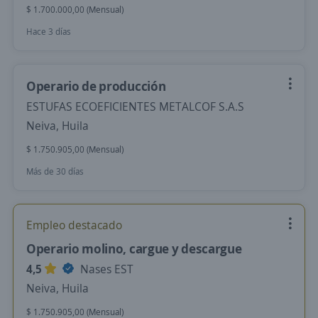
$ 1.700.000,00 (Mensual)
Hace 3 días
Operario de producción
ESTUFAS ECOEFICIENTES METALCOF S.A.S
Neiva, Huila
$ 1.750.905,00 (Mensual)
Más de 30 días
Empleo destacado
Operario molino, cargue y descargue
4,5
Nases EST
Neiva, Huila
$ 1.750.905,00 (Mensual)