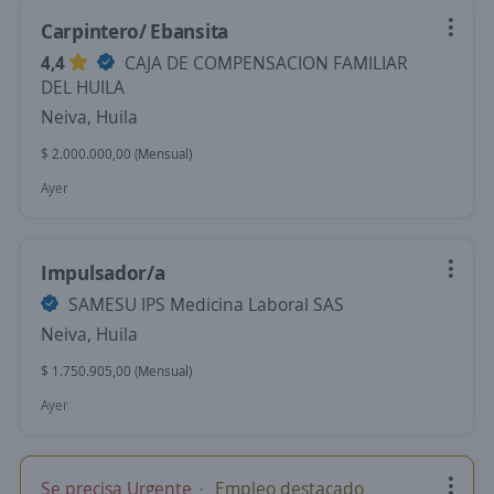
Carpintero/ Ebansita
4,4
CAJA DE COMPENSACION FAMILIAR
DEL HUILA
Neiva, Huila
$ 2.000.000,00 (Mensual)
Ayer
Impulsador/a
SAMESU IPS Medicina Laboral SAS
Neiva, Huila
$ 1.750.905,00 (Mensual)
Ayer
Se precisa Urgente
Empleo destacado