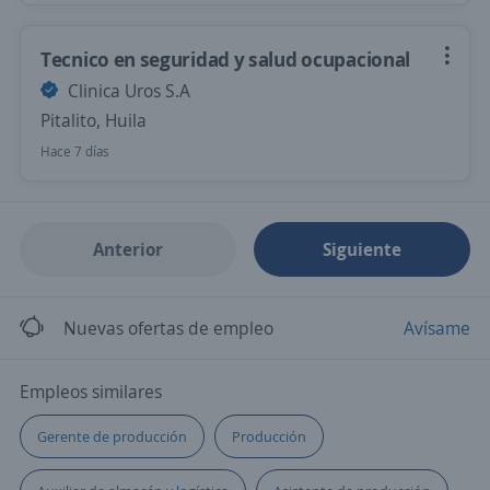
Tecnico en seguridad y salud ocupacional
Clinica Uros S.A
Pitalito, Huila
Hace 7 días
Anterior
Siguiente
Nuevas ofertas de empleo
Avísame
Empleos similares
Gerente de producción
Producción