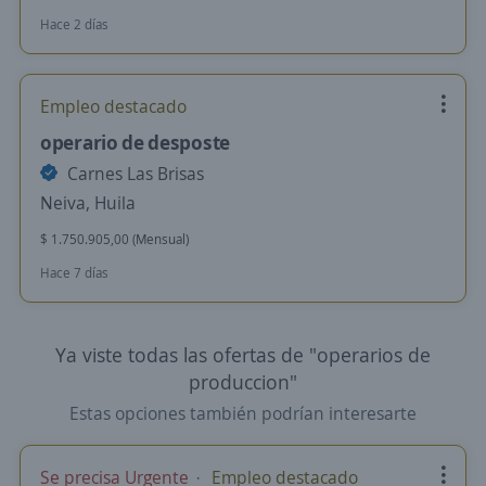
Hace 2 días
Empleo destacado
operario de desposte
Carnes Las Brisas
Neiva, Huila
$ 1.750.905,00 (Mensual)
Hace 7 días
Ya viste todas las ofertas de "operarios de
produccion"
Estas opciones también podrían interesarte
Se precisa Urgente
Empleo destacado