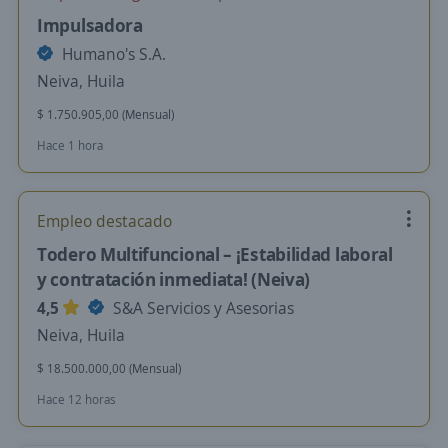
Impulsadora
Humano's S.A.
Neiva, Huila
$ 1.750.905,00 (Mensual)
Hace 1 hora
Empleo destacado
Todero Multifuncional – ¡Estabilidad laboral
y contratación inmediata! (Neiva)
4,5
S&A Servicios y Asesorias
Neiva, Huila
$ 18.500.000,00 (Mensual)
Hace 12 horas