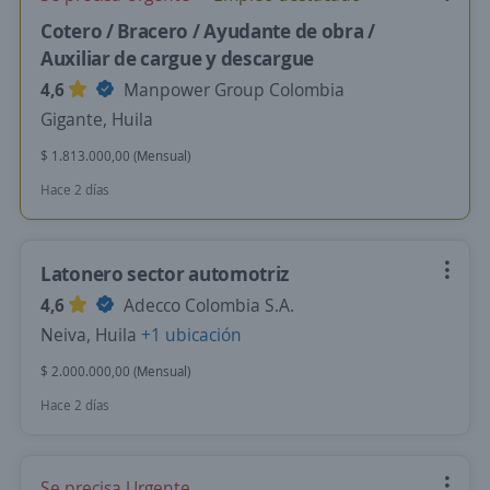
Cotero / Bracero / Ayudante de obra /
Auxiliar de cargue y descargue
4,6
Manpower Group Colombia
Gigante, Huila
$ 1.813.000,00 (Mensual)
Hace 2 días
Latonero sector automotriz
4,6
Adecco Colombia S.A.
Neiva, Huila
+1 ubicación
$ 2.000.000,00 (Mensual)
Hace 2 días
Se precisa Urgente