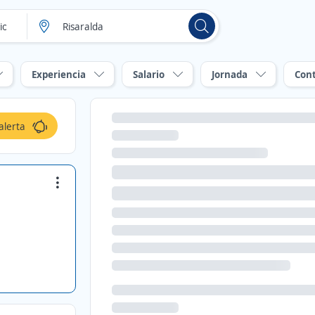
Experiencia
Salario
Jornada
Con
alerta