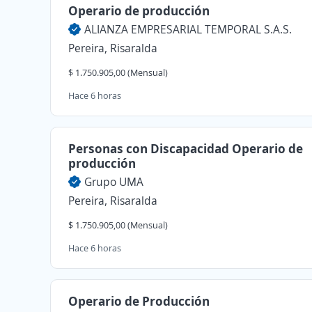
Operario de producción
ALIANZA EMPRESARIAL TEMPORAL S.A.S.
Pereira, Risaralda
$ 1.750.905,00 (Mensual)
Hace 6 horas
Personas con Discapacidad Operario de
producción
Grupo UMA
Pereira, Risaralda
$ 1.750.905,00 (Mensual)
Hace 6 horas
Operario de Producción