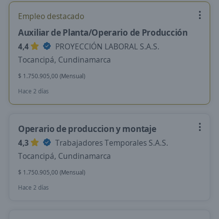
Empleo destacado
Auxiliar de Planta/Operario de Producción
4,4
PROYECCIÓN LABORAL S.A.S.
Tocancipá, Cundinamarca
$ 1.750.905,00 (Mensual)
Hace 2 días
Operario de produccion y montaje
4,3
Trabajadores Temporales S.A.S.
Tocancipá, Cundinamarca
$ 1.750.905,00 (Mensual)
Hace 2 días