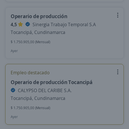
Operario de producción
4,5
Sinergia Trabajo Temporal S.A
Tocancipá, Cundinamarca
$ 1.750.905,00 (Mensual)
Ayer
Empleo destacado
Operario de producción Tocancipá
CALYPSO DEL CARIBE S.A.
Tocancipá, Cundinamarca
$ 1.750.905,00 (Mensual)
Ayer