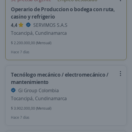
Operario de Produccion o bodega con ruta,
casino y refrigerio
4,4
SERVIMOS S.A.S
Tocancipá, Cundinamarca
$ 2.200.000,00 (Mensual)
Hace 7 días
Tecnólogo mecánico / electromecánico /
mantenimiento
Gi Group Colombia
Tocancipá, Cundinamarca
$ 3.902.000,00 (Mensual)
Hace 7 días