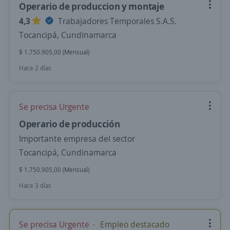
Operario de produccion y montaje
4,3
Trabajadores Temporales S.A.S.
Tocancipá, Cundinamarca
$ 1.750.905,00 (Mensual)
Hace 2 días
Se precisa Urgente
Operario de producción
Importante empresa del sector
Tocancipá, Cundinamarca
$ 1.750.905,00 (Mensual)
Hace 3 días
Se precisa Urgente
Empleo destacado