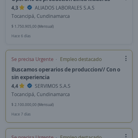
4,3
ALIADOS LABORALES S.A.S
Tocancipá, Cundinamarca
$ 1.750.905,00 (Mensual)
Hace 6 días
Se precisa Urgente
Empleo destacado
Buscamos operarios de produccion// Con o
sin experiencia
4,4
SERVIMOS S.A.S
Tocancipá, Cundinamarca
$ 2.100.000,00 (Mensual)
Hace 7 días
Se precisa Urgente
Empleo destacado