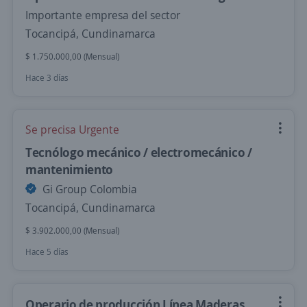
Importante empresa del sector
Tocancipá, Cundinamarca
$ 1.750.000,00 (Mensual)
Hace 3 días
Se precisa Urgente
Tecnólogo mecánico / electromecánico /
mantenimiento
Gi Group Colombia
Tocancipá, Cundinamarca
$ 3.902.000,00 (Mensual)
Hace 5 días
Operario de producción Línea Maderas