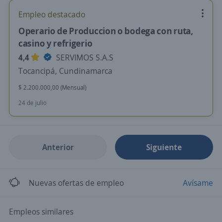
Empleo destacado
Operario de Produccion o bodega con ruta,
casino y refrigerio
4,4
SERVIMOS S.A.S
Tocancipá, Cundinamarca
$ 2.200.000,00 (Mensual)
24 de julio
Anterior
Siguiente
Nuevas ofertas de empleo
Avísame
Empleos similares