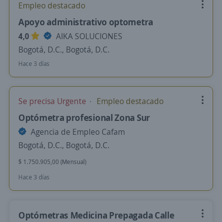
Empleo destacado
Apoyo administrativo optometra
4,0
AIKA SOLUCIONES
Bogotá, D.C., Bogotá, D.C.
Hace 3 días
Se precisa Urgente
Empleo destacado
Optómetra profesional Zona Sur
Agencia de Empleo Cafam
Bogotá, D.C., Bogotá, D.C.
$ 1.750.905,00 (Mensual)
Hace 3 días
Optómetras Medicina Prepagada Calle