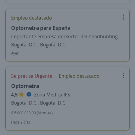
Empleo destacado
Optómetra para España
Importante empresa del sector del headhunting
Bogotá, D.C., Bogotá, D.C.
Ayer
Se precisa Urgente
Empleo destacado
Optómetra
4,5
Zona Medica IPS
Bogotá, D.C., Bogotá, D.C.
$ 5.000.000,00 (Mensual)
Hace 2 días