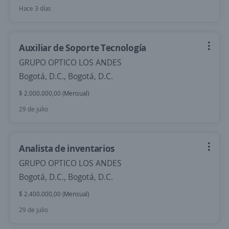
Hace 3 días
Auxiliar de Soporte Tecnología
GRUPO OPTICO LOS ANDES
Bogotá, D.C., Bogotá, D.C.
$ 2.000.000,00 (Mensual)
29 de julio
Analista de inventarios
GRUPO OPTICO LOS ANDES
Bogotá, D.C., Bogotá, D.C.
$ 2.400.000,00 (Mensual)
29 de julio