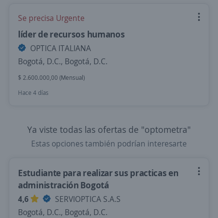
Se precisa Urgente
líder de recursos humanos
OPTICA ITALIANA
Bogotá, D.C., Bogotá, D.C.
$ 2.600.000,00 (Mensual)
Hace 4 días
Ya viste todas las ofertas de "optometra"
Estas opciones también podrían interesarte
Estudiante para realizar sus practicas en
administración Bogotá
4,6
SERVIOPTICA S.A.S
Bogotá, D.C., Bogotá, D.C.