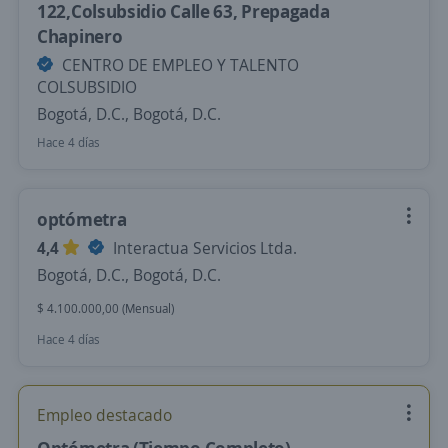
122,Colsubsidio Calle 63, Prepagada
Chapinero
CENTRO DE EMPLEO Y TALENTO
COLSUBSIDIO
Bogotá, D.C., Bogotá, D.C.
Hace 4 días
optómetra
4,4
Interactua Servicios Ltda.
Bogotá, D.C., Bogotá, D.C.
$ 4.100.000,00 (Mensual)
Hace 4 días
Empleo destacado