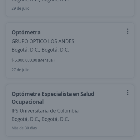
29 de julio
Optómetra
GRUPO OPTICO LOS ANDES
Bogotá, D.C., Bogotá, D.C.
$ 5.000.000,00 (Mensual)
27 de julio
Optómetra Especialista en Salud
Ocupacional
IPS Universitaria de Colombia
Bogotá, D.C., Bogotá, D.C.
Más de 30 días