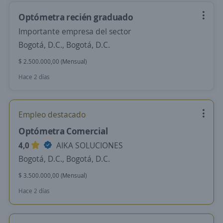
Optómetra recién graduado
Importante empresa del sector
Bogotá, D.C., Bogotá, D.C.
$ 2.500.000,00 (Mensual)
Hace 2 días
Empleo destacado
Optómetra Comercial
4,0
AIKA SOLUCIONES
Bogotá, D.C., Bogotá, D.C.
$ 3.500.000,00 (Mensual)
Hace 2 días