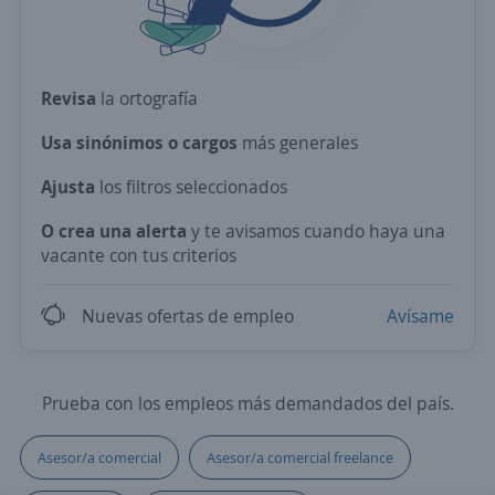
Revisa
la ortografía
Usa sinónimos o cargos
más generales
Ajusta
los filtros seleccionados
O crea una alerta
y te avisamos cuando haya una
vacante con tus criterios
Nuevas ofertas de empleo
Avísame
Prueba con los empleos más demandados del país.
Asesor/a comercial
Asesor/a comercial freelance