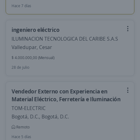
Hace 7 días
ingeniero eléctrico
ILUMINACION TECNOLOGICA DEL CARIBE S.A.S
Valledupar, Cesar
$ 4.000.000,00 (Mensual)
28 de julio
Vendedor Externo con Experiencia en
Material Eléctrico, Ferretería e Iluminación
TOM-ELECTRIC
Bogotá, D.C., Bogotá, D.C.
Remoto
Hace 5 días