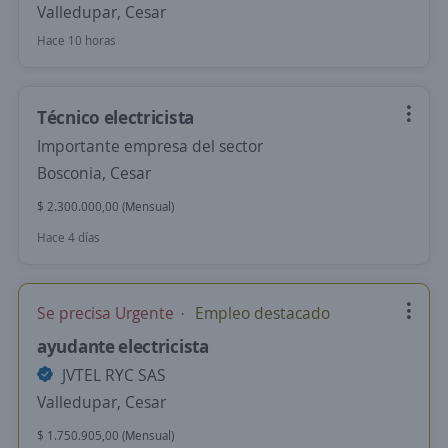
Valledupar, Cesar
Hace 10 horas
Técnico electricista
Importante empresa del sector
Bosconia, Cesar
$ 2.300.000,00 (Mensual)
Hace 4 días
Se precisa Urgente
Empleo destacado
ayudante electricista
JVTEL RYC SAS
Valledupar, Cesar
$ 1.750.905,00 (Mensual)