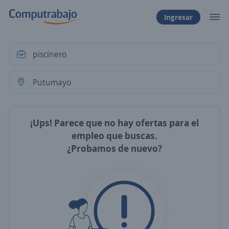
Ingresar
¡Ups! Parece que no hay ofertas para el
empleo que buscas.
¿Probamos de nuevo?