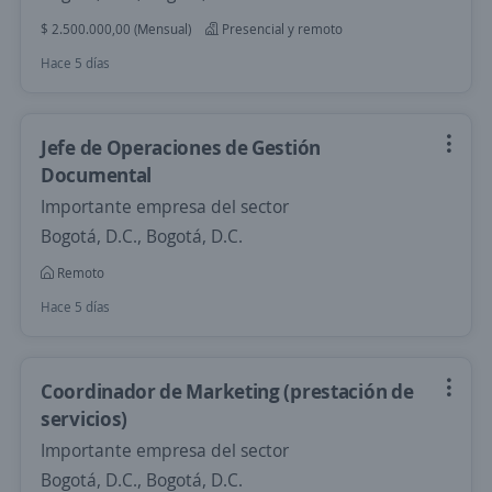
$ 2.500.000,00 (Mensual)
Presencial y remoto
Hace 5 días
Jefe de Operaciones de Gestión
Documental
Importante empresa del sector
Bogotá, D.C., Bogotá, D.C.
Remoto
Hace 5 días
Coordinador de Marketing (prestación de
servicios)
Importante empresa del sector
Bogotá, D.C., Bogotá, D.C.