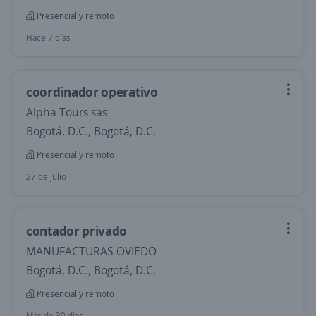
Presencial y remoto
Hace 7 días
coordinador operativo
Alpha Tours sas
Bogotá, D.C., Bogotá, D.C.
Presencial y remoto
27 de julio
contador privado
MANUFACTURAS OVIEDO
Bogotá, D.C., Bogotá, D.C.
Presencial y remoto
Más de 30 días