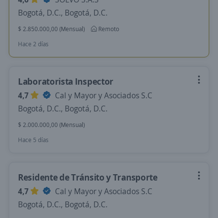
Bogotá, D.C., Bogotá, D.C.
$ 2.850.000,00 (Mensual)
Remoto
Hace 2 días
Laboratorista Inspector
4,7
Cal y Mayor y Asociados S.C
Bogotá, D.C., Bogotá, D.C.
$ 2.000.000,00 (Mensual)
Hace 5 días
Residente de Tránsito y Transporte
4,7
Cal y Mayor y Asociados S.C
Bogotá, D.C., Bogotá, D.C.