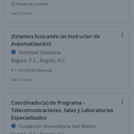
Presencial y remoto
Hace 7 horas
¡Estamos buscando un Instructor de
Automatización!
Sociedad Salesiana
Bogotá, D.C., Bogotá, D.C.
$ 1.700.000,00 (Mensual)
Hace 7 horas
Coordinador(a) de Programa –
Telecomunicaciones, Salas y Laboratorios
Especializados
Fundación Universitaria San Mateo