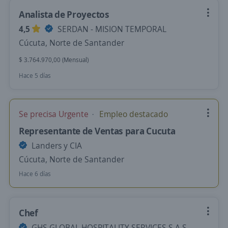
Analista de Proyectos
4,5
SERDAN - MISION TEMPORAL
Cúcuta, Norte de Santander
$ 3.764.970,00 (Mensual)
Hace 5 días
Se precisa Urgente
Empleo destacado
Representante de Ventas para Cucuta
Landers y CIA
Cúcuta, Norte de Santander
Hace 6 días
Chef
GHS GLOBAL HOSPITALITY SERVICES S.A.S