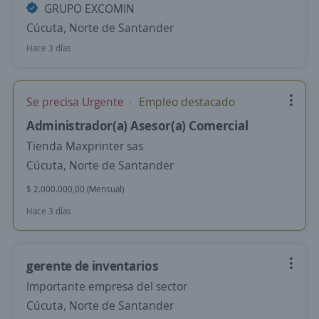
GRUPO EXCOMIN
Cúcuta, Norte de Santander
Hace 3 días
Se precisa Urgente
Empleo destacado
Administrador(a) Asesor(a) Comercial
Tienda Maxprinter sas
Cúcuta, Norte de Santander
$ 2.000.000,00 (Mensual)
Hace 3 días
gerente de inventarios
Importante empresa del sector
Cúcuta, Norte de Santander