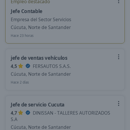
Empleo destacado
Jefe Contable
Empresa del Sector Servicios
Cúcuta, Norte de Santander
Hace 23 horas
jefe de ventas vehículos
4,5
FERSAUTOS S.A.S.
Cúcuta, Norte de Santander
Hace 2 días
Jefe de servicio Cucuta
4,7
DINISSAN - TALLERES AUTORIZADOS
S.A
Cúcuta, Norte de Santander