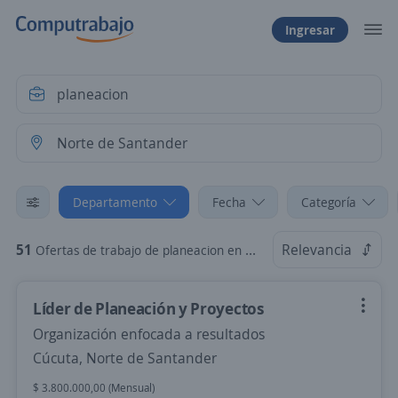
Ingresar
Departamento
Fecha
Categoría
51
Relevancia
Ofertas de trabajo de planeacion en Norte de Santander
Líder de Planeación y Proyectos
Organización enfocada a resultados
Cúcuta, Norte de Santander
$ 3.800.000,00 (Mensual)