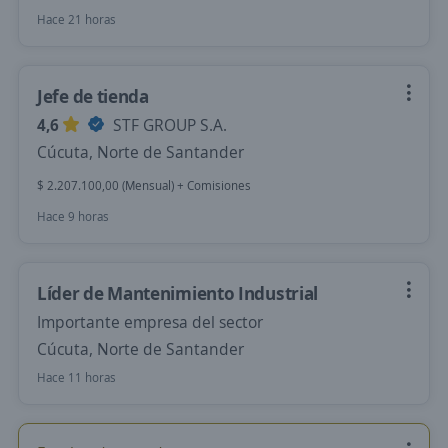
Hace 21 horas
Jefe de tienda
4,6
STF GROUP S.A.
Cúcuta, Norte de Santander
$ 2.207.100,00 (Mensual) + Comisiones
Hace 9 horas
Líder de Mantenimiento Industrial
Importante empresa del sector
Cúcuta, Norte de Santander
Hace 11 horas