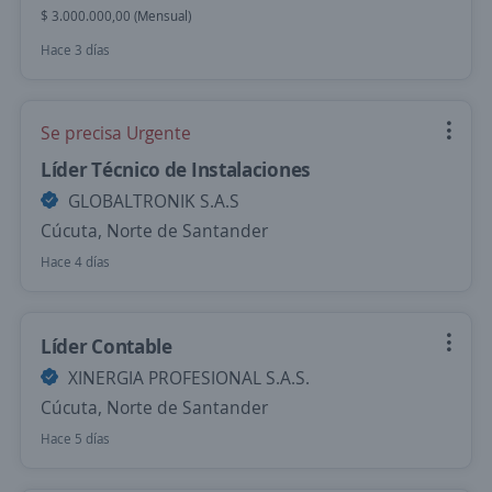
$ 3.000.000,00 (Mensual)
Hace 3 días
Se precisa Urgente
Líder Técnico de Instalaciones
GLOBALTRONIK S.A.S
Cúcuta, Norte de Santander
Hace 4 días
Líder Contable
XINERGIA PROFESIONAL S.A.S.
Cúcuta, Norte de Santander
Hace 5 días