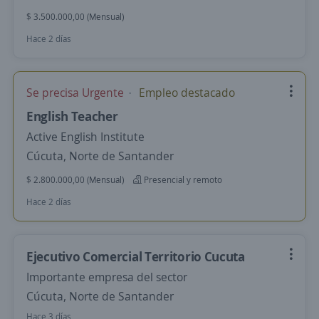
$ 3.500.000,00 (Mensual)
Hace 2 días
Se precisa Urgente
Empleo destacado
English Teacher
Active English Institute
Cúcuta, Norte de Santander
$ 2.800.000,00 (Mensual)
Presencial y remoto
Hace 2 días
Ejecutivo Comercial Territorio Cucuta
Importante empresa del sector
Cúcuta, Norte de Santander
Hace 3 días