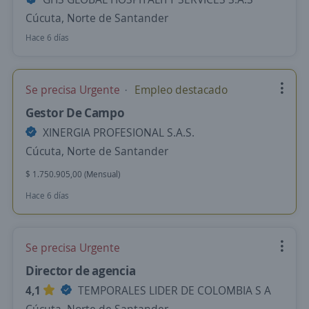
Cúcuta, Norte de Santander
Hace 6 días
Se precisa Urgente
Empleo destacado
Gestor De Campo
XINERGIA PROFESIONAL S.A.S.
Cúcuta, Norte de Santander
$ 1.750.905,00 (Mensual)
Hace 6 días
Se precisa Urgente
Director de agencia
4,1
TEMPORALES LIDER DE COLOMBIA S A