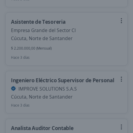
Asistente de Tesoreria
Empresa Grande del Sector CI
Cúcuta, Norte de Santander
$ 2.200.000,00 (Mensual)
Hace 3 días
Ingeniero Eléctrico Supervisor de Personal
IMPROVE SOLUTIONS S.A.S
Cúcuta, Norte de Santander
Hace 3 días
Analista Auditor Contable