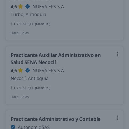
4,6
NUEVA EPS S.A
Turbo, Antioquia
$ 1.750.905,00 (Mensual)
Hace 3 días
Practicante Auxiliar Administrativo en
Salud SENA Necoclí
4,6
NUEVA EPS S.A
Necoclí, Antioquia
$ 1.750.905,00 (Mensual)
Hace 3 días
Practicante Administrativo y Contable
Autonomic SAS