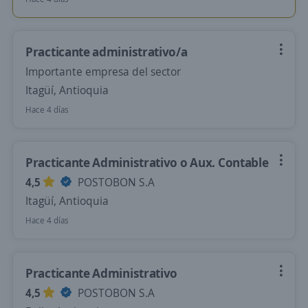
Practicante administrativo/a
Importante empresa del sector
Itagüí, Antioquia
Hace 4 días
Practicante Administrativo o Aux. Contable
4,5
POSTOBON S.A
Itagüí, Antioquia
Hace 4 días
Practicante Administrativo
4,5
POSTOBON S.A