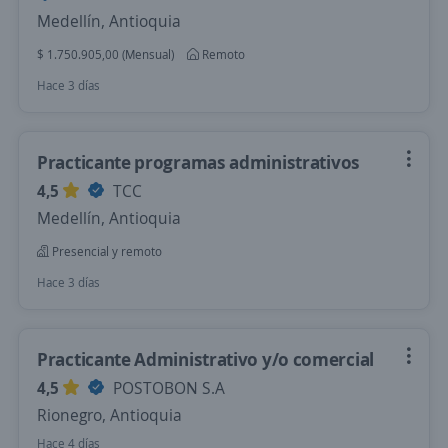
Medellín, Antioquia
$ 1.750.905,00 (Mensual)
Remoto
Hace 3 días
Practicante programas administrativos
4,5
TCC
Medellín, Antioquia
Presencial y remoto
Hace 3 días
Practicante Administrativo y/o comercial
4,5
POSTOBON S.A
Rionegro, Antioquia
Hace 4 días