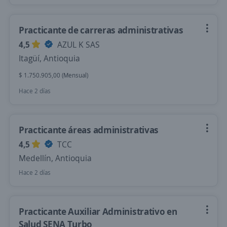
Practicante de carreras administrativas
4,5
AZUL K SAS
Itagüí, Antioquia
$ 1.750.905,00 (Mensual)
Hace 2 días
Practicante áreas administrativas
4,5
TCC
Medellín, Antioquia
Hace 2 días
Practicante Auxiliar Administrativo en
Salud SENA Turbo