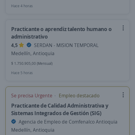
Hace 4 horas
Practicante o aprendiz talento humano o
administrativo
4,5
SERDAN - MISION TEMPORAL
Medellín, Antioquia
$ 1.750.905,00 (Mensual)
Hace 5 horas
Se precisa Urgente
Empleo destacado
Practicante de Calidad Administrativa y
Sistemas Integrados de Gestión (SIG)
Agencia de Empleo de Comfenalco Antioquia
Medellín, Antioquia