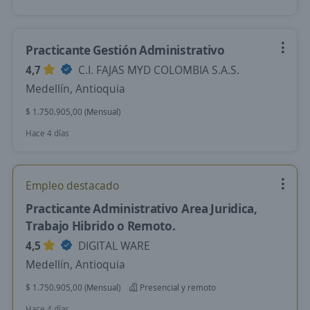
Practicante Gestión Administrativo
4,7
C.I. FAJAS MYD COLOMBIA S.A.S.
Medellín, Antioquia
$ 1.750.905,00 (Mensual)
Hace 4 días
Empleo destacado
Practicante Administrativo Area Juridica,
Trabajo Hibrido o Remoto.
4,5
DIGITAL WARE
Medellín, Antioquia
$ 1.750.905,00 (Mensual)
Presencial y remoto
Hace 4 días