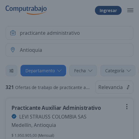
Ingresar
Departamento
Fecha
Categoría
321
Relevancia
Ofertas de trabajo de practicante administrativo en Antioquia
Practicante Auxiliar Administrativo
LEVI STRAUSS COLOMBIA SAS
Medellín, Antioquia
$ 1.950.905,00 (Mensual)