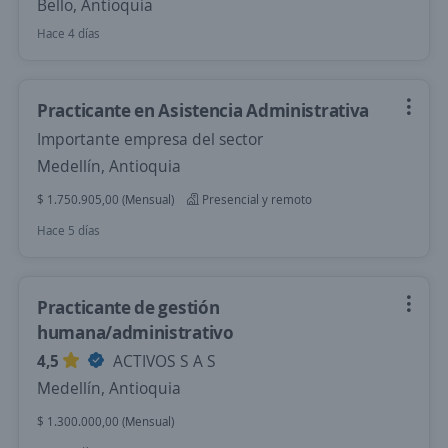
Bello, Antioquia
Hace 4 días
Practicante en Asistencia Administrativa
Importante empresa del sector
Medellín, Antioquia
$ 1.750.905,00 (Mensual)
Presencial y remoto
Hace 5 días
Practicante de gestión
humana/administrativo
4,5
ACTIVOS S A S
Medellín, Antioquia
$ 1.300.000,00 (Mensual)