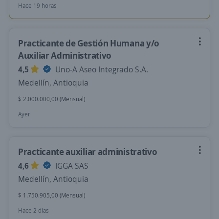
Hace 19 horas
Practicante de Gestión Humana y/o
Auxiliar Administrativo
4,5
Uno-A Aseo Integrado S.A.
Medellín, Antioquia
$ 2.000.000,00 (Mensual)
Ayer
Practicante auxiliar administrativo
4,6
IGGA SAS
Medellín, Antioquia
$ 1.750.905,00 (Mensual)
Hace 2 días