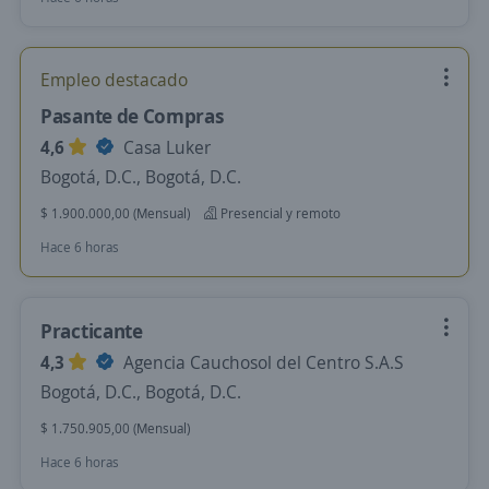
Empleo destacado
Pasante de Compras
4,6
Casa Luker
Bogotá, D.C., Bogotá, D.C.
$ 1.900.000,00 (Mensual)
Presencial y remoto
Hace 6 horas
Practicante
4,3
Agencia Cauchosol del Centro S.A.S
Bogotá, D.C., Bogotá, D.C.
$ 1.750.905,00 (Mensual)
Hace 6 horas