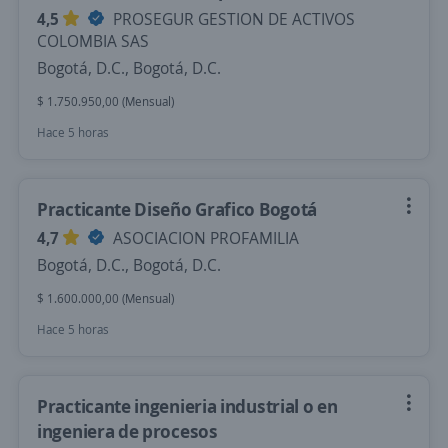
4,5
PROSEGUR GESTION DE ACTIVOS
COLOMBIA SAS
Bogotá, D.C., Bogotá, D.C.
$ 1.750.950,00 (Mensual)
Hace 5 horas
Practicante Diseño Grafico Bogotá
4,7
ASOCIACION PROFAMILIA
Bogotá, D.C., Bogotá, D.C.
$ 1.600.000,00 (Mensual)
Hace 5 horas
Practicante ingenieria industrial o en
ingeniera de procesos