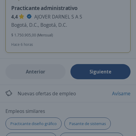
Practicante administrativo
4,4
AJOVER DARNEL S A S
Bogotá, D.C., Bogotá, D.C.
$ 1.750.905,00 (Mensual)
Hace 6 horas
Anterior
Siguiente
Nuevas ofertas de empleo
Avísame
Empleos similares
Practicante diseño gráfico
Pasante de sistemas