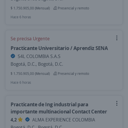
$ 1.750.905,00 (Mensual)
Presencial y remoto
Hace 6 horas
Se precisa Urgente
Practicante Universitario / Aprendiz SENA
S4L COLOMBIA S.A.S
Bogotá, D.C., Bogotá, D.C.
$ 1.750.905,00 (Mensual)
Presencial y remoto
Hace 6 horas
Practicante de Ing industrial para
importante multinacional Contact Center
4,2
ALMA EXPERIENCE COLOMBIA
Bogotá, D.C., Bogotá, D.C.