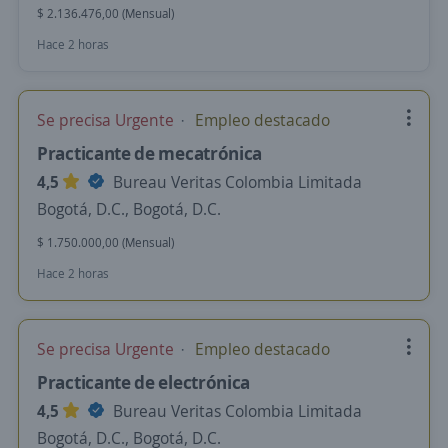
$ 2.136.476,00 (Mensual)
Hace 2 horas
Se precisa Urgente
Empleo destacado
Practicante de mecatrónica
4,5
Bureau Veritas Colombia Limitada
Bogotá, D.C., Bogotá, D.C.
$ 1.750.000,00 (Mensual)
Hace 2 horas
Se precisa Urgente
Empleo destacado
Practicante de electrónica
4,5
Bureau Veritas Colombia Limitada
Bogotá, D.C., Bogotá, D.C.