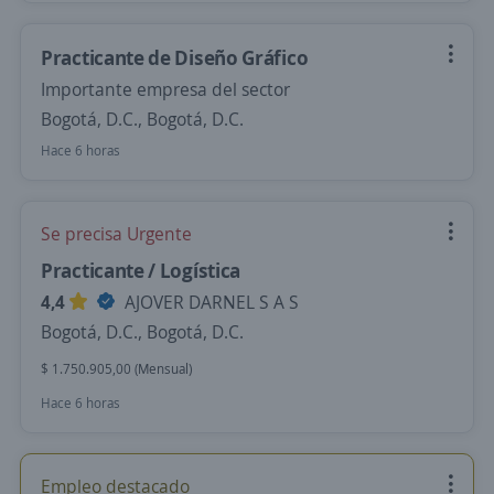
Practicante de Diseño Gráfico
Importante empresa del sector
Bogotá, D.C., Bogotá, D.C.
Hace 6 horas
Se precisa Urgente
Practicante / Logística
4,4
AJOVER DARNEL S A S
Bogotá, D.C., Bogotá, D.C.
$ 1.750.905,00 (Mensual)
Hace 6 horas
Empleo destacado