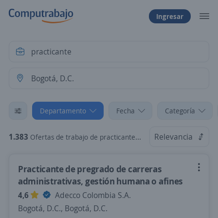
Ingresar
Departamento
Fecha
Categoría
1.383
Relevancia
Ofertas de trabajo de practicante en Bogotá, D.C., Bogotá, D.C.
Practicante de pregrado de carreras
administrativas, gestión humana o afines
4,6
Adecco Colombia S.A.
Bogotá, D.C., Bogotá, D.C.