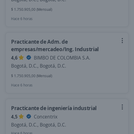
$ 1.750.905,00 (Mensual)
Hace 6 horas
Practicante de Adm. de
empresas/mercadeo/Ing. Industrial
4,6
BIMBO DE COLOMBIA S.A.
Bogotá, D.C., Bogotá, D.C.
$ 1.750.905,00 (Mensual)
Hace 6 horas
Practicante de ingeniería industrial
4,5
Concentrix
Bogotá, D.C., Bogotá, D.C.
Hace 6 horas