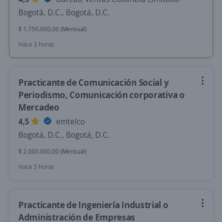
Bogotá, D.C., Bogotá, D.C.
$ 1.750.000,00 (Mensual)
Hace 3 horas
Practicante de Comunicación Social y
Periodismo, Comunicación corporativa o
Mercadeo
4,5
emtelco
Bogotá, D.C., Bogotá, D.C.
$ 2.000.000,00 (Mensual)
Hace 5 horas
Practicante de Ingeniería Industrial o
Administración de Empresas