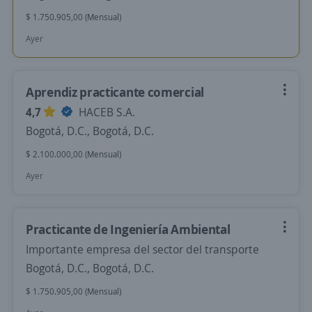
$ 1.750.905,00 (Mensual)
Ayer
Aprendiz practicante comercial
4,7
HACEB S.A.
Bogotá, D.C., Bogotá, D.C.
$ 2.100.000,00 (Mensual)
Ayer
Practicante de Ingeniería Ambiental
Importante empresa del sector del transporte
Bogotá, D.C., Bogotá, D.C.
$ 1.750.905,00 (Mensual)