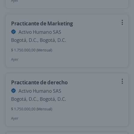
Ayer
Practicante de Marketing
Activo Humano SAS
Bogotá, D.C., Bogotá, D.C.
$ 1.750.000,00 (Mensual)
Ayer
Practicante de derecho
Activo Humano SAS
Bogotá, D.C., Bogotá, D.C.
$ 1.750.000,00 (Mensual)
Ayer