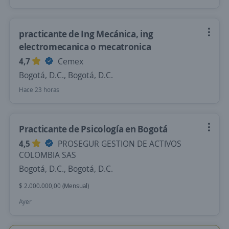
practicante de Ing Mecánica, ing
electromecanica o mecatronica
4,7
Cemex
Bogotá, D.C., Bogotá, D.C.
Hace 23 horas
Practicante de Psicología en Bogotá
4,5
PROSEGUR GESTION DE ACTIVOS
COLOMBIA SAS
Bogotá, D.C., Bogotá, D.C.
$ 2.000.000,00 (Mensual)
Ayer