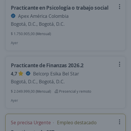
Practicante en Psicología o trabajo social
Apex América Colombia
Bogotá, D.C., Bogotá, D.C.
$ 1.750.905,00 (Mensual)
Ayer
Practicante de Finanzas 2026.2
4,7
Belcorp Esika Bel Star
Bogotá, D.C., Bogotá, D.C.
$ 2.049.999,00 (Mensual)
Presencial y remoto
Ayer
Se precisa Urgente
Empleo destacado