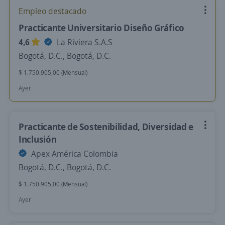
Empleo destacado
Practicante Universitario Diseño Gráfico
4,6
La Riviera S.A.S
Bogotá, D.C., Bogotá, D.C.
$ 1.750.905,00 (Mensual)
Ayer
Practicante de Sostenibilidad, Diversidad e
Inclusión
Apex América Colombia
Bogotá, D.C., Bogotá, D.C.
$ 1.750.905,00 (Mensual)
Ayer