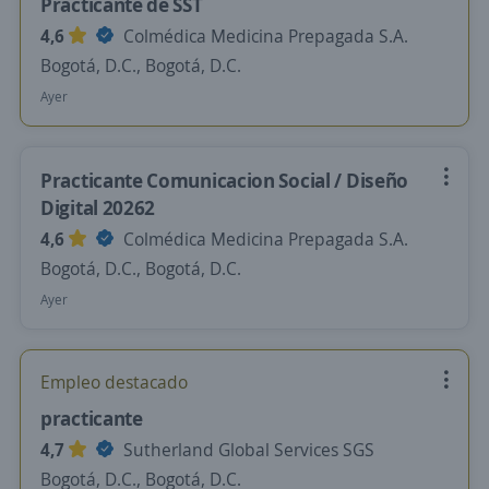
Practicante de SST
4,6
Colmédica Medicina Prepagada S.A.
Bogotá, D.C., Bogotá, D.C.
Ayer
Practicante Comunicacion Social / Diseño
Digital 20262
4,6
Colmédica Medicina Prepagada S.A.
Bogotá, D.C., Bogotá, D.C.
Ayer
Empleo destacado
practicante
4,7
Sutherland Global Services SGS
Bogotá, D.C., Bogotá, D.C.