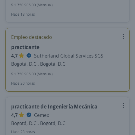
$ 1.750.905,00 (Mensual)
Hace 18 horas
Empleo destacado
practicante
4,7
Sutherland Global Services SGS
Bogotá, D.C., Bogotá, D.C.
$ 1.750.905,00 (Mensual)
Hace 20 horas
practicante de Ingeniería Mecánica
4,7
Cemex
Bogotá, D.C., Bogotá, D.C.
Hace 23 horas