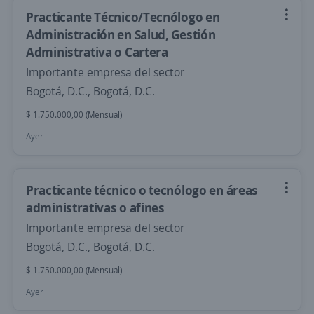
Practicante Técnico/Tecnólogo en
Administración en Salud, Gestión
Administrativa o Cartera
Importante empresa del sector
Bogotá, D.C., Bogotá, D.C.
$ 1.750.000,00 (Mensual)
Ayer
Practicante técnico o tecnólogo en áreas
administrativas o afines
Importante empresa del sector
Bogotá, D.C., Bogotá, D.C.
$ 1.750.000,00 (Mensual)
Ayer