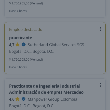
$ 1.750.905,00 (Mensual)
Hace 4 horas
Empleo destacado
practicante
4,7
Sutherland Global Services SGS
Bogotá, D.C., Bogotá, D.C.
$ 1.750.905,00 (Mensual)
Hace 6 horas
Practicante de Ingeniería Industrial
Administración de empres Mercadeo
4,6
Manpower Group Colombia
Bogotá, D.C., Bogotá, D.C.