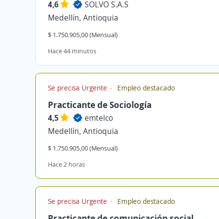
4,6
SOLVO S.A.S
Medellín, Antioquia
$ 1.750.905,00 (Mensual)
Hace 44 minutos
Se precisa Urgente
Empleo destacado
Practicante de Sociología
4,5
emtelco
Medellín, Antioquia
$ 1.750.905,00 (Mensual)
Hace 2 horas
Se precisa Urgente
Empleo destacado
Practicante de comunicación social