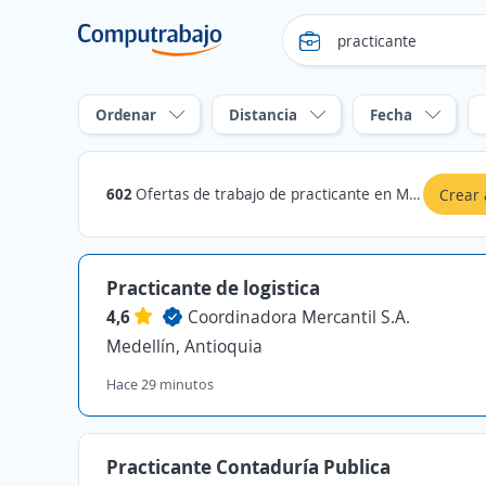
Ordenar
Distancia
Fecha
602
Ofertas de trabajo de practicante en Medellín, Antioquia
Crear 
Practicante de logistica
4,6
Coordinadora Mercantil S.A.
Medellín, Antioquia
Hace 29 minutos
Practicante Contaduría Publica