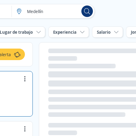
Lugar de trabajo
Experiencia
Salario
Jo
alerta