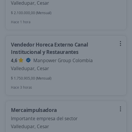
Valledupar, Cesar
$ 2.100.000,00 (Mensual)
Hace 1 hora
Vendedor Horeca Externo Canal
Institucional y Restaurantes
4,6
Manpower Group Colombia
Valledupar, Cesar
$ 1.750.905,00 (Mensual)
Hace 3 horas
Mercaimpulsadora
Importante empresa del sector
Valledupar, Cesar