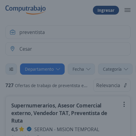
Ingresar
Departamento
Fecha
Categoría
727
Relevancia
Ofertas de trabajo de preventista en Cesar
Supernumerarios, Asesor Comercial
externo, Vendedor TAT, Preventista de
Ruta
4,5
SERDAN - MISION TEMPORAL