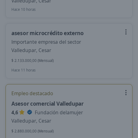
Valledupar, Cesar
Hace 10 horas
asesor microcrédito externo
Importante empresa del sector
Valledupar, Cesar
$ 2.133.000,00 (Mensual)
Hace 11 horas
Empleo destacado
Asesor comercial Valledupar
4,6
Fundación delamujer
Valledupar, Cesar
$ 2.880.000,00 (Mensual)