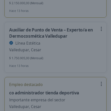
$ 2.150.000,00 (Mensual)
Hace 13 horas
Auxiliar de Punto de Venta – Experto/a en
Dermocosmética Valledupar
Línea Estética
Valledupar, Cesar
$ 1.750.905,00 (Mensual)
Hace 13 horas
Empleo destacado
co administrador tienda deportiva
Importante empresa del sector
Valledupar, Cesar