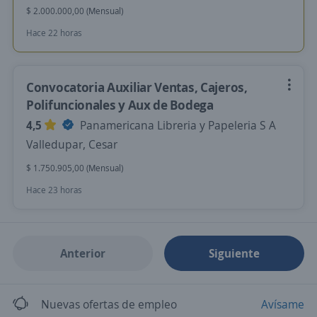
$ 2.000.000,00 (Mensual)
Hace 22 horas
Convocatoria Auxiliar Ventas, Cajeros,
Polifuncionales y Aux de Bodega
4,5
Panamericana Libreria y Papeleria S A
Valledupar, Cesar
$ 1.750.905,00 (Mensual)
Hace 23 horas
Anterior
Siguiente
Nuevas ofertas de empleo
Avísame