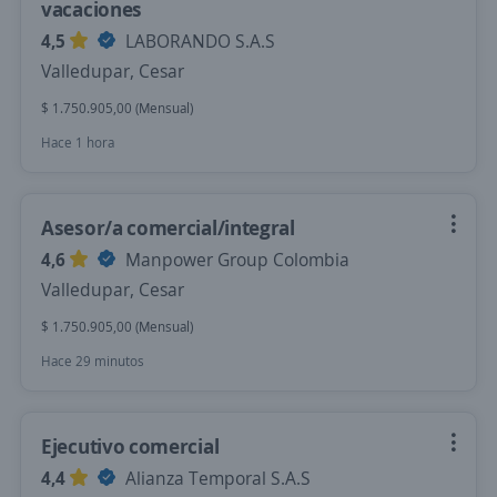
vacaciones
4,5
LABORANDO S.A.S
Valledupar, Cesar
$ 1.750.905,00 (Mensual)
Hace 1 hora
Asesor/a comercial/integral
4,6
Manpower Group Colombia
Valledupar, Cesar
$ 1.750.905,00 (Mensual)
Hace 29 minutos
Ejecutivo comercial
4,4
Alianza Temporal S.A.S