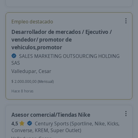
Empleo destacado
Desarrollador de mercados / Ejecutivo /
vendedor/ promotor de
vehiculos,promotor
SALES MARKETING OUTSOURCING HOLDING
SAS
Valledupar, Cesar
$ 2.000.000,00 (Mensual)
Hace 8 horas
Asesor comercial/Tiendas Nike
4,5
Century Sports (Sportline, Nike, Kicks,
Converse, KREM, Super Outlet)