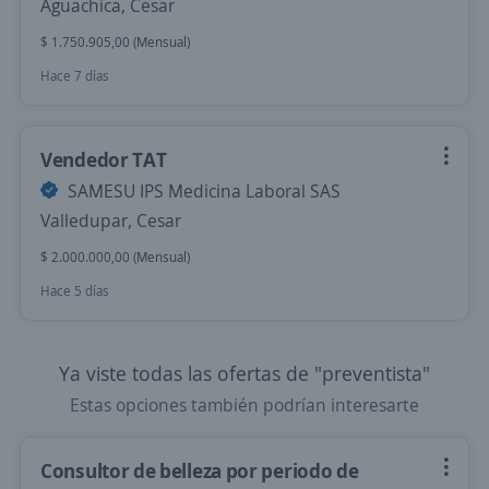
Aguachica, Cesar
$ 1.750.905,00 (Mensual)
Hace 7 días
Vendedor TAT
SAMESU IPS Medicina Laboral SAS
Valledupar, Cesar
$ 2.000.000,00 (Mensual)
Hace 5 días
Ya viste todas las ofertas de "preventista"
Estas opciones también podrían interesarte
Consultor de belleza por periodo de