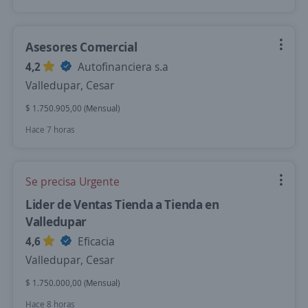
Asesores Comercial
4,2
Autofinanciera s.a
Valledupar, Cesar
$ 1.750.905,00 (Mensual)
Hace 7 horas
Se precisa Urgente
Lider de Ventas Tienda a Tienda en
Valledupar
4,6
Eficacia
Valledupar, Cesar
$ 1.750.000,00 (Mensual)
Hace 8 horas