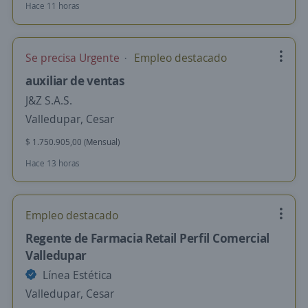
Hace 11 horas
Se precisa Urgente
Empleo destacado
auxiliar de ventas
J&Z S.A.S.
Valledupar, Cesar
$ 1.750.905,00 (Mensual)
Hace 13 horas
Empleo destacado
Regente de Farmacia Retail Perfil Comercial
Valledupar
Línea Estética
Valledupar, Cesar