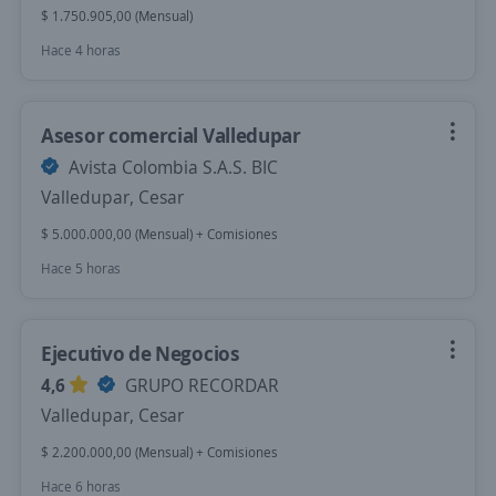
$ 1.750.905,00 (Mensual)
Hace 4 horas
Asesor comercial Valledupar
Avista Colombia S.A.S. BIC
Valledupar, Cesar
$ 5.000.000,00 (Mensual) + Comisiones
Hace 5 horas
Ejecutivo de Negocios
4,6
GRUPO RECORDAR
Valledupar, Cesar
$ 2.200.000,00 (Mensual) + Comisiones
Hace 6 horas