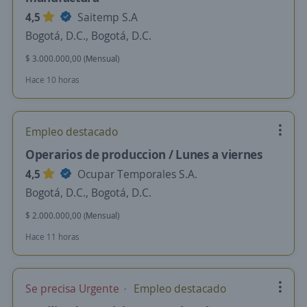
4,5
Saitemp S.A
Bogotá, D.C., Bogotá, D.C.
$ 3.000.000,00 (Mensual)
Hace 10 horas
Empleo destacado
Operarios de produccion / Lunes a viernes
4,5
Ocupar Temporales S.A.
Bogotá, D.C., Bogotá, D.C.
$ 2.000.000,00 (Mensual)
Hace 11 horas
Se precisa Urgente
Empleo destacado