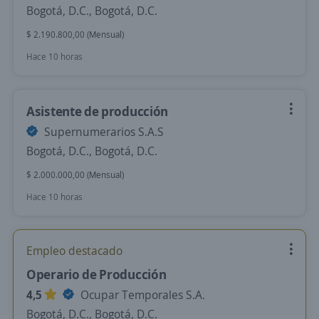
Bogotá, D.C., Bogotá, D.C.
$ 2.190.800,00 (Mensual)
Hace 10 horas
Asistente de producción
Supernumerarios S.A.S
Bogotá, D.C., Bogotá, D.C.
$ 2.000.000,00 (Mensual)
Hace 10 horas
Empleo destacado
Operario de Producción
4,5
Ocupar Temporales S.A.
Bogotá, D.C., Bogotá, D.C.