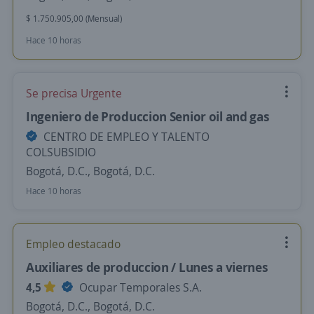
$ 1.750.905,00 (Mensual)
Hace 10 horas
Se precisa Urgente
Ingeniero de Produccion Senior oil and gas
CENTRO DE EMPLEO Y TALENTO
COLSUBSIDIO
Bogotá, D.C., Bogotá, D.C.
Hace 10 horas
Empleo destacado
Auxiliares de produccion / Lunes a viernes
4,5
Ocupar Temporales S.A.
Bogotá, D.C., Bogotá, D.C.