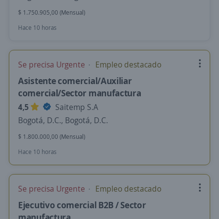
$ 1.750.905,00 (Mensual)
Hace 10 horas
Se precisa Urgente
Empleo destacado
Asistente comercial/Auxiliar
comercial/Sector manufactura
4,5
Saitemp S.A
Bogotá, D.C., Bogotá, D.C.
$ 1.800.000,00 (Mensual)
Hace 10 horas
Se precisa Urgente
Empleo destacado
Ejecutivo comercial B2B / Sector
manufactura