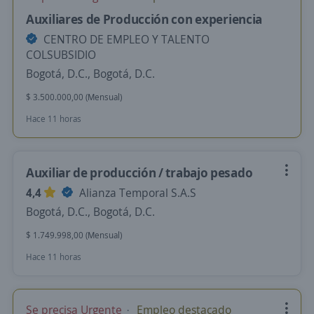
Auxiliares de Producción con experiencia
CENTRO DE EMPLEO Y TALENTO
COLSUBSIDIO
Bogotá, D.C., Bogotá, D.C.
$ 3.500.000,00 (Mensual)
Hace 11 horas
Auxiliar de producción / trabajo pesado
4,4
Alianza Temporal S.A.S
Bogotá, D.C., Bogotá, D.C.
$ 1.749.998,00 (Mensual)
Hace 11 horas
Se precisa Urgente
Empleo destacado