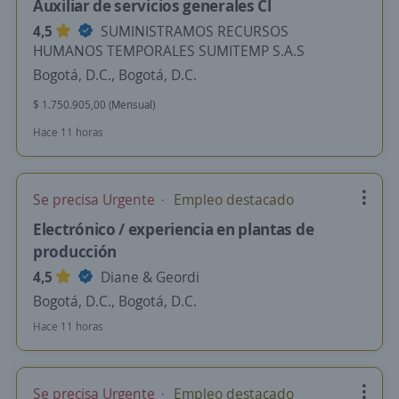
Auxiliar de servicios generales Cl
4,5
SUMINISTRAMOS RECURSOS
HUMANOS TEMPORALES SUMITEMP S.A.S
Bogotá, D.C., Bogotá, D.C.
$ 1.750.905,00 (Mensual)
Hace 11 horas
Se precisa Urgente
Empleo destacado
Electrónico / experiencia en plantas de
producción
4,5
Diane & Geordi
Bogotá, D.C., Bogotá, D.C.
Hace 11 horas
Se precisa Urgente
Empleo destacado