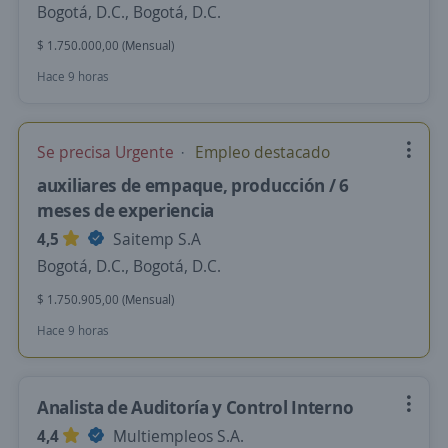
Bogotá, D.C., Bogotá, D.C.
$ 1.750.000,00 (Mensual)
Hace 9 horas
Se precisa Urgente
Empleo destacado
auxiliares de empaque, producción / 6
meses de experiencia
4,5
Saitemp S.A
Bogotá, D.C., Bogotá, D.C.
$ 1.750.905,00 (Mensual)
Hace 9 horas
Analista de Auditoría y Control Interno
4,4
Multiempleos S.A.