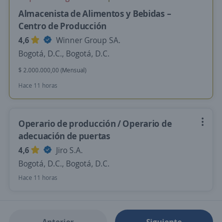
Almacenista de Alimentos y Bebidas –
Centro de Producción
4,6
Winner Group SA.
Bogotá, D.C., Bogotá, D.C.
$ 2.000.000,00 (Mensual)
Hace 11 horas
Operario de producción / Operario de
adecuación de puertas
4,6
Jiro S.A.
Bogotá, D.C., Bogotá, D.C.
Hace 11 horas