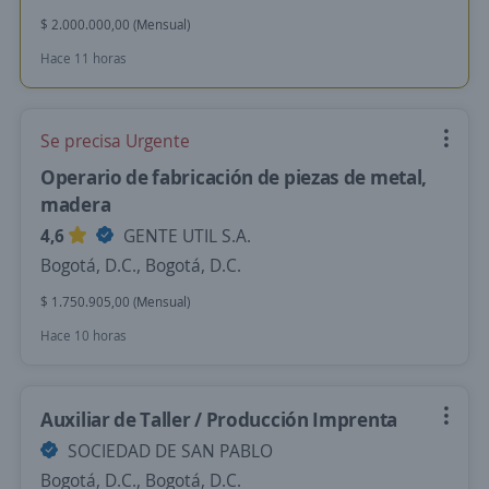
$ 2.000.000,00 (Mensual)
Hace 11 horas
Se precisa Urgente
Operario de fabricación de piezas de metal,
madera
4,6
GENTE UTIL S.A.
Bogotá, D.C., Bogotá, D.C.
$ 1.750.905,00 (Mensual)
Hace 10 horas
Auxiliar de Taller / Producción Imprenta
SOCIEDAD DE SAN PABLO
Bogotá, D.C., Bogotá, D.C.