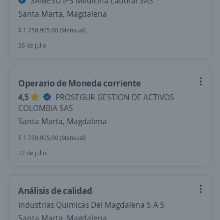
SAMESU IPS Medicina Laboral SAS
Santa Marta, Magdalena
$ 1.750.905,00 (Mensual)
26 de julio
Operario de Moneda corriente
4,5
PROSEGUR GESTION DE ACTIVOS
COLOMBIA SAS
Santa Marta, Magdalena
$ 1.750.905,00 (Mensual)
22 de julio
Análisis de calidad
Industrias Quimicas Del Magdalena S A S
Santa Marta, Magdalena