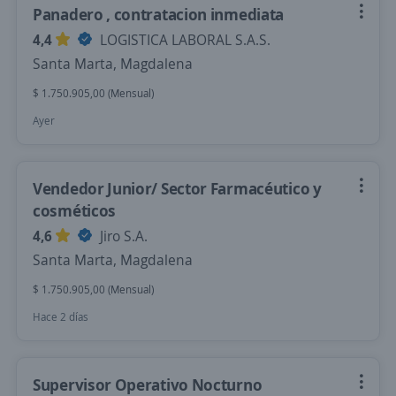
Panadero , contratacion inmediata
4,4
LOGISTICA LABORAL S.A.S.
Santa Marta, Magdalena
$ 1.750.905,00 (Mensual)
Ayer
Vendedor Junior/ Sector Farmacéutico y
cosméticos
4,6
Jiro S.A.
Santa Marta, Magdalena
$ 1.750.905,00 (Mensual)
Hace 2 días
Supervisor Operativo Nocturno