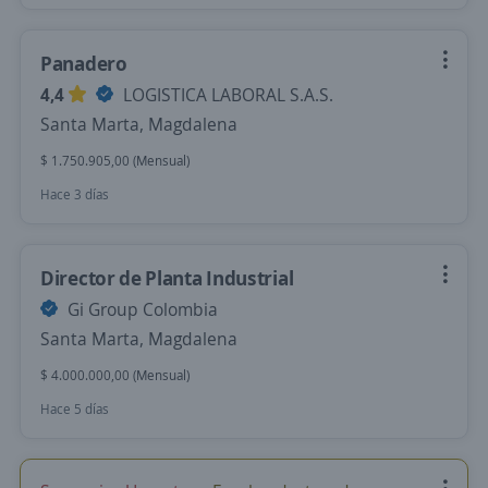
Panadero
4,4
LOGISTICA LABORAL S.A.S.
Santa Marta, Magdalena
$ 1.750.905,00 (Mensual)
Hace 3 días
Director de Planta Industrial
Gi Group Colombia
Santa Marta, Magdalena
$ 4.000.000,00 (Mensual)
Hace 5 días