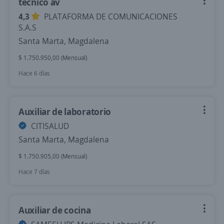
tecnico av
4,3
PLATAFORMA DE COMUNICACIONES
S.A.S
Santa Marta, Magdalena
$ 1.750.950,00 (Mensual)
Hace 6 días
Auxiliar de laboratorio
CITISALUD
Santa Marta, Magdalena
$ 1.750.905,00 (Mensual)
Hace 7 días
Auxiliar de cocina