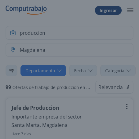
Ingresar
Departamento
Fecha
Categoría
99
Relevancia
Ofertas de trabajo de produccion en Magdalena
Jefe de Produccion
Importante empresa del sector
Santa Marta, Magdalena
Hace 7 días