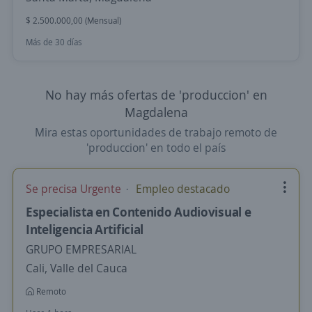
$ 2.500.000,00 (Mensual)
Más de 30 días
No hay más ofertas de 'produccion' en
Magdalena
Mira estas oportunidades de trabajo remoto de
'produccion' en todo el país
Se precisa Urgente
Empleo destacado
Especialista en Contenido Audiovisual e
Inteligencia Artificial
GRUPO EMPRESARIAL
Cali, Valle del Cauca
Remoto