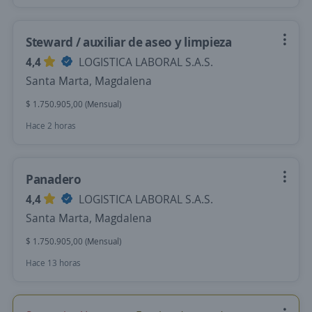
Steward / auxiliar de aseo y limpieza
4,4
LOGISTICA LABORAL S.A.S.
Santa Marta, Magdalena
$ 1.750.905,00 (Mensual)
Hace 2 horas
Panadero
4,4
LOGISTICA LABORAL S.A.S.
Santa Marta, Magdalena
$ 1.750.905,00 (Mensual)
Hace 13 horas