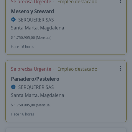
Se precisa Urgente
Empleo destacado
Mesero y Steward
SERQUERER SAS
Santa Marta, Magdalena
$ 1.750.905,00 (Mensual)
Hace 16 horas
Se precisa Urgente
Empleo destacado
Panadero/Pastelero
SERQUERER SAS
Santa Marta, Magdalena
$ 1.750.905,00 (Mensual)
Hace 16 horas