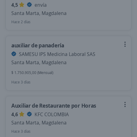
4,5
envía
Santa Marta, Magdalena
Hace 2 días
auxiliar de panadería
SAMESU IPS Medicina Laboral SAS
Santa Marta, Magdalena
$ 1.750.905,00 (Mensual)
Hace 3 días
Auxiliar de Restaurante por Horas
4,6
KFC COLOMBIA
Santa Marta, Magdalena
Hace 3 días