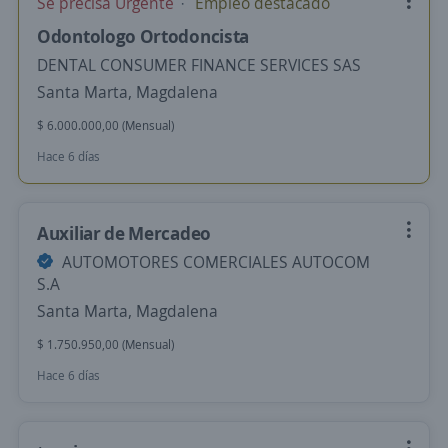
Se precisa Urgente
Empleo destacado
Odontologo Ortodoncista
DENTAL CONSUMER FINANCE SERVICES SAS
Santa Marta, Magdalena
$ 6.000.000,00 (Mensual)
Hace 6 días
Auxiliar de Mercadeo
AUTOMOTORES COMERCIALES AUTOCOM
S.A
Santa Marta, Magdalena
$ 1.750.950,00 (Mensual)
Hace 6 días