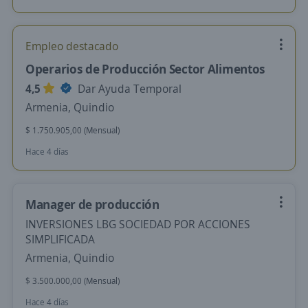
Empleo destacado
Operarios de Producción Sector Alimentos
4,5
Dar Ayuda Temporal
Armenia, Quindio
$ 1.750.905,00 (Mensual)
Hace 4 días
Manager de producción
INVERSIONES LBG SOCIEDAD POR ACCIONES
SIMPLIFICADA
Armenia, Quindio
$ 3.500.000,00 (Mensual)
Hace 4 días