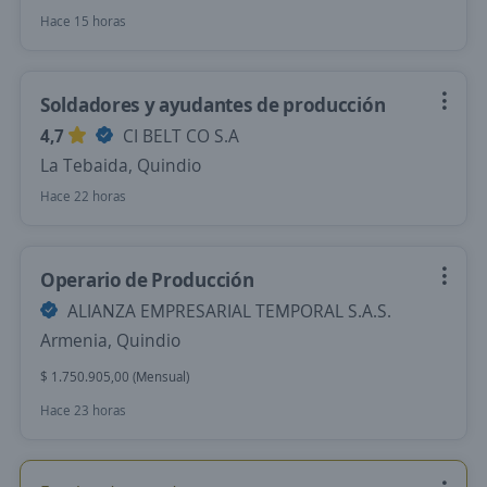
Hace 15 horas
Soldadores y ayudantes de producción
4,7
CI BELT CO S.A
La Tebaida, Quindio
Hace 22 horas
Operario de Producción
ALIANZA EMPRESARIAL TEMPORAL S.A.S.
Armenia, Quindio
$ 1.750.905,00 (Mensual)
Hace 23 horas