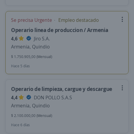
Se precisa Urgente
Empleo destacado
Operario linea de produccion / Armenia
4,6
Jiro S.A.
Armenia, Quindio
$ 1.750.905,00 (Mensual)
Hace 5 días
Operario de limpieza, cargue y descargue
4,4
DON POLLO S.A.S
Armenia, Quindio
$ 2.100.000,00 (Mensual)
Hace 6 días