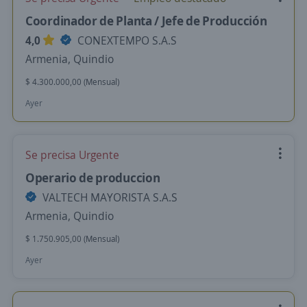
Coordinador de Planta / Jefe de Producción
4,0
CONEXTEMPO S.A.S
Armenia, Quindio
$ 4.300.000,00 (Mensual)
Ayer
Se precisa Urgente
Operario de produccion
VALTECH MAYORISTA S.A.S
Armenia, Quindio
$ 1.750.905,00 (Mensual)
Ayer