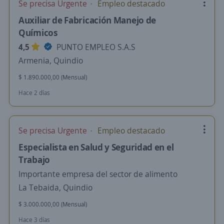
Se precisa Urgente
Empleo destacado
Auxiliar de Fabricación Manejo de
Químicos
4,5
PUNTO EMPLEO S.A.S
Armenia, Quindio
$ 1.890.000,00 (Mensual)
Hace 2 días
Se precisa Urgente
Empleo destacado
Especialista en Salud y Seguridad en el
Trabajo
Importante empresa del sector de alimento
La Tebaida, Quindio
$ 3.000.000,00 (Mensual)
Hace 3 días