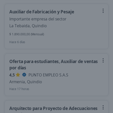
Auxiliar de Fabricación y Pesaje
Importante empresa del sector
La Tebaida, Quindio
$ 1.890.000,00 (Mensual)
Hace 6 días
Oferta para estudiantes, Auxiliar de ventas
por días
4,5
PUNTO EMPLEO S.A.S
Armenia, Quindio
Hace 17 horas
Arquitecto para Proyecto de Adecuaciones