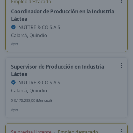
Empleo destacado
Coordinador de Producción en la Industria
Láctea
NUTTRE & CO S.A.S
Calarcá, Quindio
Ayer
Supervisor de Producción en Industria
Láctea
NUTTRE & CO S.A.S
Calarcá, Quindio
$ 3.178.238,00 (Mensual)
Ayer
Se precisa Urgente
Empleo destacado