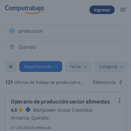
Ingresar
Departamento
Fecha
Categoría
121
Relevancia
Ofertas de trabajo de produccion en Quindio
Operario de producción sector alimentos
4,6
Manpower Group Colombia
Armenia, Quindio
$ 1.700.000,00 (Mensual)