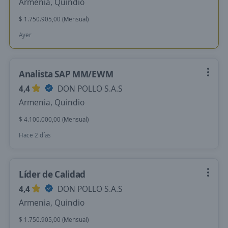
Armenia, Quindio
$ 1.750.905,00 (Mensual)
Ayer
Analista SAP MM/EWM
4,4
DON POLLO S.A.S
Armenia, Quindio
$ 4.100.000,00 (Mensual)
Hace 2 días
Líder de Calidad
4,4
DON POLLO S.A.S
Armenia, Quindio
$ 1.750.905,00 (Mensual)