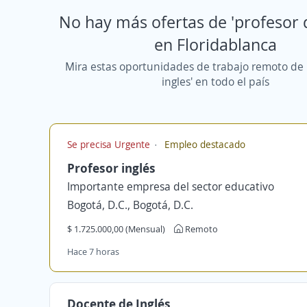
No hay más ofertas de 'profesor d
en Floridablanca
Mira estas oportunidades de trabajo remoto de 
ingles' en todo el país
Se precisa Urgente
Empleo destacado
Profesor inglés
Importante empresa del sector educativo
Bogotá, D.C., Bogotá, D.C.
$ 1.725.000,00 (Mensual)
Remoto
Hace 7 horas
Docente de Inglés