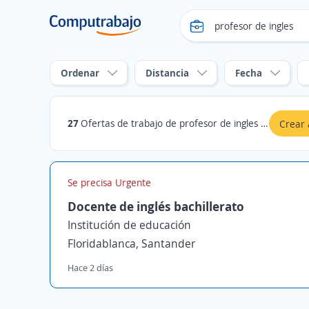
Ordenar
Distancia
Fecha
27
Ofertas de trabajo de profesor de ingles en Floridablanca, Santander
Crear 
Se precisa Urgente
Docente de inglés bachillerato
Institución de educación
Floridablanca, Santander
Hace 2 días