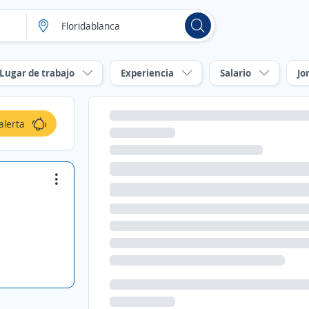
Lugar de trabajo
Experiencia
Salario
Jo
alerta