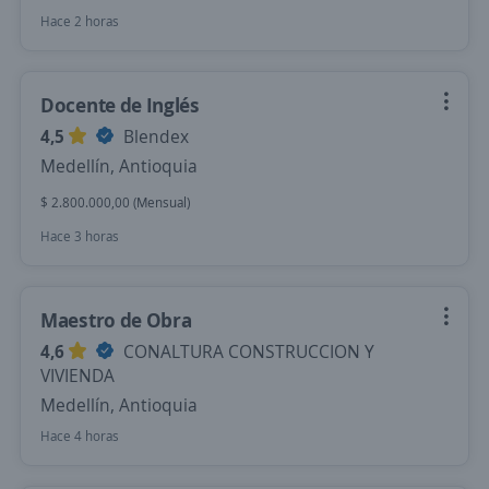
Hace 2 horas
Docente de Inglés
4,5
Blendex
Medellín, Antioquia
$ 2.800.000,00 (Mensual)
Hace 3 horas
Maestro de Obra
4,6
CONALTURA CONSTRUCCION Y
VIVIENDA
Medellín, Antioquia
Hace 4 horas