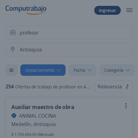
Ingresar
Departamento
Fecha
Categoría
254
Relevancia
Ofertas de trabajo de profesor en Antioquia
Auxiliar maestro de obra
ANIMAL COCINA
Medellín, Antioquia
$ 1.750.904,00 (Mensual)