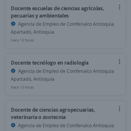
Docente escuelas de ciencias agrícolas,
pecuarias y ambientales
Agencia de Empleo de Comfenalco Antioquia
Apartadó, Antioquia
Hace 13 horas
Docente tecnólogo en radiología
Agencia de Empleo de Comfenalco Antioquia
Apartadó, Antioquia
Hace 13 horas
Docente de ciencias agropecuarias,
veterinaria o zootecnia
Agencia de Empleo de Comfenalco Antioquia