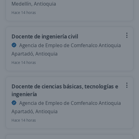
Medellín, Antioquia
Hace 14 horas
Docente de ingeniería civil
Agencia de Empleo de Comfenalco Antioquia
Apartadó, Antioquia
Hace 14 horas
Docente de ciencias básicas, tecnologías e
ingeniería
Agencia de Empleo de Comfenalco Antioquia
Apartadó, Antioquia
Hace 14 horas