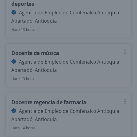
deportes
Agencia de Empleo de Comfenalco Antioquia
Apartadó, Antioquia
Hace 13 horas
Docente de música
Agencia de Empleo de Comfenalco Antioquia
Apartadó, Antioquia
Hace 13 horas
Docente regencia de farmacia
Agencia de Empleo de Comfenalco Antioquia
Apartadó, Antioquia
Hace 14 horas