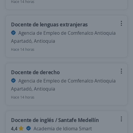
Hace 14 horas
Docente de lenguas extranjeras
Agencia de Empleo de Comfenalco Antioquia
Apartadó, Antioquia
Hace 14 horas
Docente de derecho
Agencia de Empleo de Comfenalco Antioquia
Apartadó, Antioquia
Hace 14 horas
Docente de inglés / Santafe Medellín
4,4
Academia de Idioma Smart