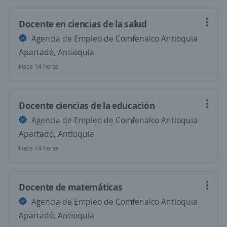
Docente en ciencias de la salud
Agencia de Empleo de Comfenalco Antioquia
Apartadó, Antioquia
Hace 14 horas
Docente ciencias de la educación
Agencia de Empleo de Comfenalco Antioquia
Apartadó, Antioquia
Hace 14 horas
Docente de matemáticas
Agencia de Empleo de Comfenalco Antioquia
Apartadó, Antioquia