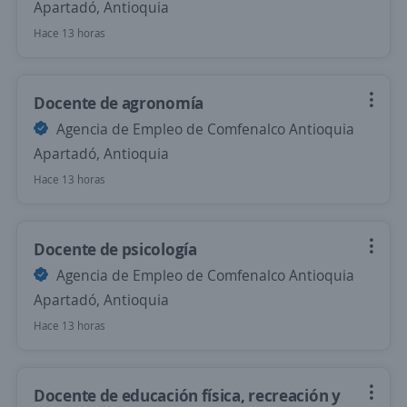
Apartadó, Antioquia
Hace 13 horas
Docente de agronomía
Agencia de Empleo de Comfenalco Antioquia
Apartadó, Antioquia
Hace 13 horas
Docente de psicología
Agencia de Empleo de Comfenalco Antioquia
Apartadó, Antioquia
Hace 13 horas
Docente de educación física, recreación y